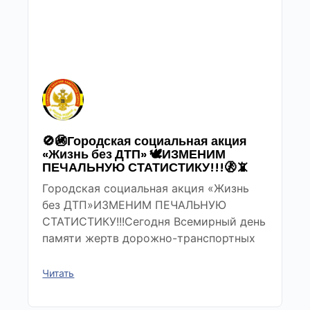
🚫🚳Городская социальная акция
«Жизнь без ДТП» 🕊ИЗМЕНИМ
ПЕЧАЛЬНУЮ СТАТИСТИКУ!!!🚷📵
Городская социальная акция «Жизнь
без ДТП»ИЗМЕНИМ ПЕЧАЛЬНУЮ
СТАТИСТИКУ!!!Сегодня Всемирный день
памяти жертв дорожно-транспортных
Читать