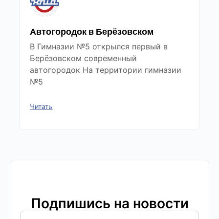
Автогородок в Берёзовском
В Гимназии №5 открылся первый в
Берёзовском современный
автогородок На территории гимназии
№5
Читать
Подпишись на новости