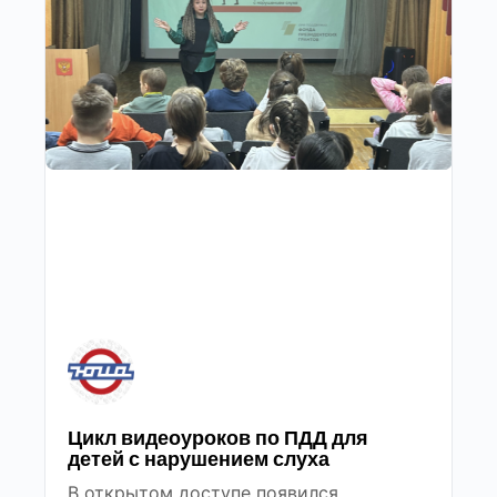
Цикл видеоуроков по ПДД для
детей с нарушением слуха
В открытом доступе появился