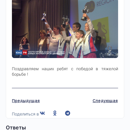
Поздравляем наших ребят с победой в тяжелой
борьбе !
Предыдущая
Следующая
Поделиться в
Ответы