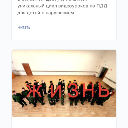
уникальный цикл видеоуроков по ПДД
для детей с нарушением
Читать