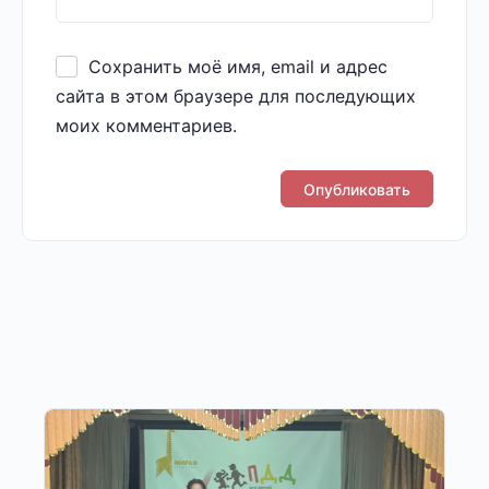
Сохранить моё имя, email и адрес
сайта в этом браузере для последующих
моих комментариев.
Другие публикации