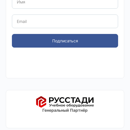
Подписаться
Генеральный Партнёр