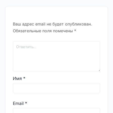
Ваш адрес email не будет опубликован.
Обязательные поля помечены
*
Имя
*
Email
*