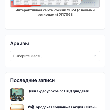
Интерактивная карта России 2024 (с новыми
регионами) УП7068
Архивы
Последние записи
Цикл видеоуроков по ПДД для детей…
🚫🚳Городская социальная акция «Жизнь