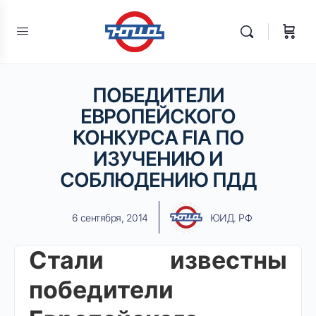
ПОБЕДИТЕЛИ
ЕВРОПЕЙСКОГО
КОНКУРСА FIA ПО
ИЗУЧЕНИЮ И
СОБЛЮДЕНИЮ ПДД
6 сентября, 2014
ЮИД. РФ
Стали известны
победители