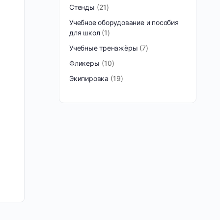
Стенды
21
Учебное оборудование и пособия
для школ
1
Учебные тренажёры
7
Фликеры
10
Экипировка
19