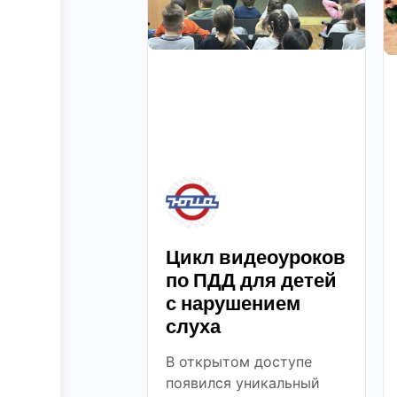
Цикл видеоуроков
по ПДД для детей
с нарушением
слуха
В открытом доступе
появился уникальный