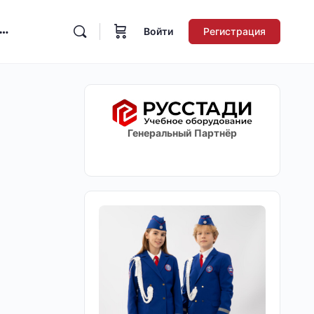
Войти
Регистрация
Генеральный Партнёр