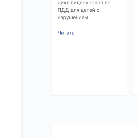
цикл видеоуроков по
ПДД для детей с
нарушением
Читать