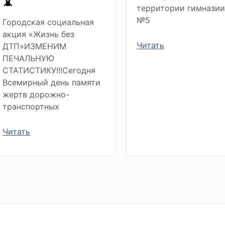
📵
территории гимназии
№5
Городская социальная
акция «Жизнь без
Читать
ДТП»ИЗМЕНИМ
ПЕЧАЛЬНУЮ
СТАТИСТИКУ!!!Сегодня
Всемирный день памяти
жертв дорожно-
транспортных
Читать