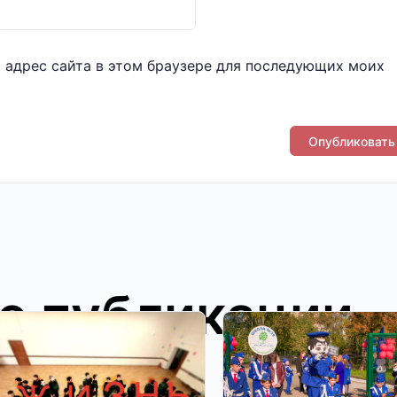
и адрес сайта в этом браузере для последующих моих
е публикации