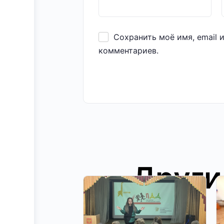
Сохранить моё имя, email 
комментариев.
Други