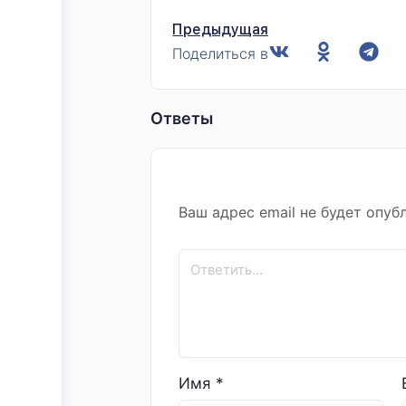
Предыдущая
Поделиться в
Ответы
Ваш адрес email не будет опуб
Имя
*