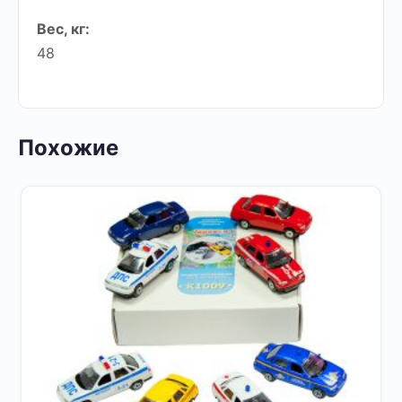
Вес, кг:
48
Похожие