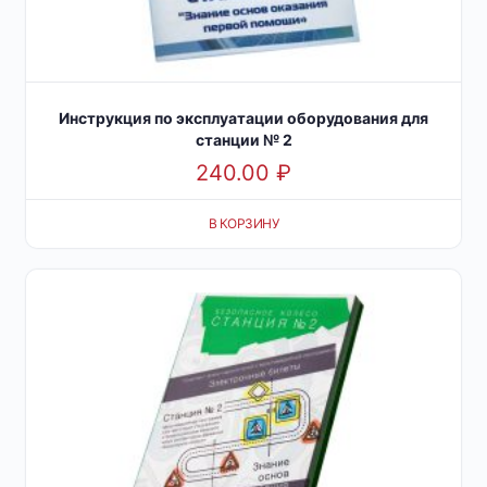
Инструкция по эксплуатации оборудования для
станции № 2
240.00
₽
В КОРЗИНУ