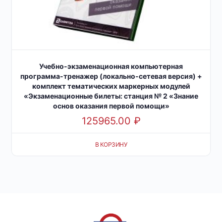
Учебно-экзаменационная компьютерная
программа-тренажер (локально-сетевая версия) +
комплект тематических маркерных модулей
«Экзаменационные билеты: станция № 2 «Знание
основ оказания первой помощи»
125965.00
₽
В КОРЗИНУ