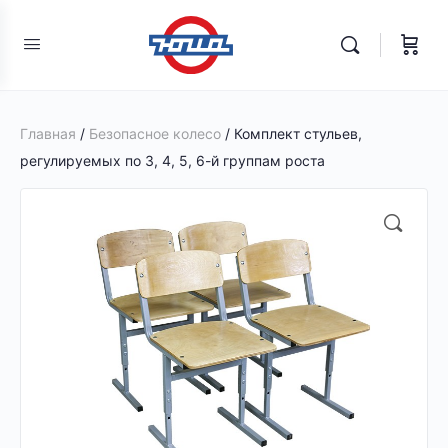
Главная
/
Безопасное колесо
/ Комплект стульев,
регулируемых по 3, 4, 5, 6-й группам роста