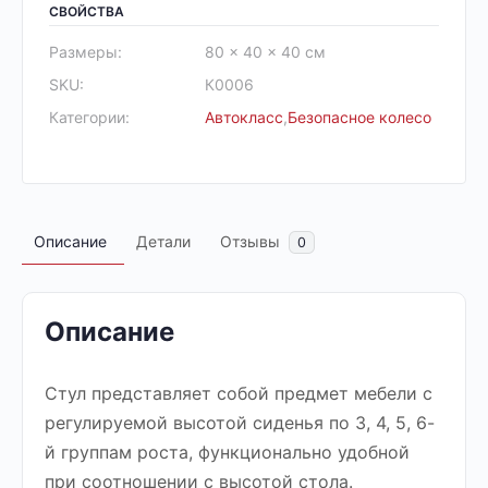
СВОЙСТВА
Размеры:
80 × 40 × 40 см
SKU:
К0006
Категории:
Автокласс
,
Безопасное колесо
Описание
Детали
Отзывы
0
Описание
Стул представляет собой предмет мебели с
регулируемой высотой сиденья по 3, 4, 5, 6-
й группам роста, функционально удобной
при соотношении с высотой стола.