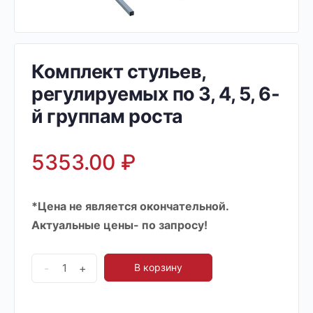
Комплект стульев,
регулируемых по 3, 4, 5, 6-
й группам роста
5353.00
₽
*Цена не является окончательной.
Актуальные цены- по запросу!
-
+
В корзину