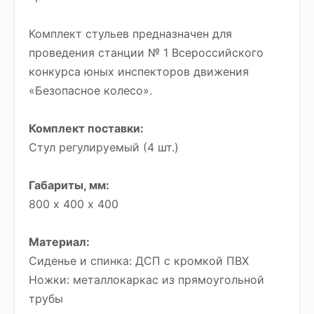
Комплект стульев предназначен для
проведения станции № 1 Всероссийского
конкурса юных инспекторов движения
«Безопасное колесо».
Комплект поставки:
Стул регулируемый (4 шт.)
Габариты, мм:
800 х 400 х 400
Материал:
Сиденье и спинка: ДСП с кромкой ПВХ
Ножки: металлокаркас из прямоугольной
трубы