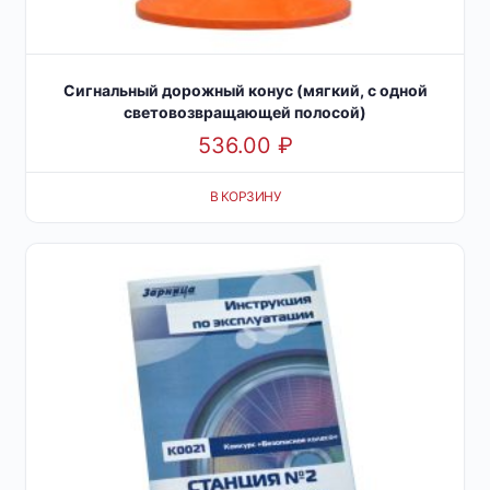
Сигнальный дорожный конус (мягкий, с одной
световозвращающей полосой)
536.00
₽
В КОРЗИНУ