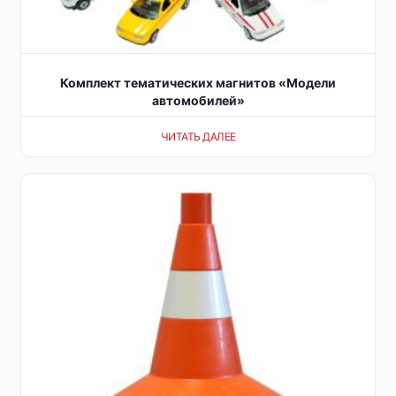
Комплект тематических магнитов «Модели
автомобилей»
ЧИТАТЬ ДАЛЕЕ