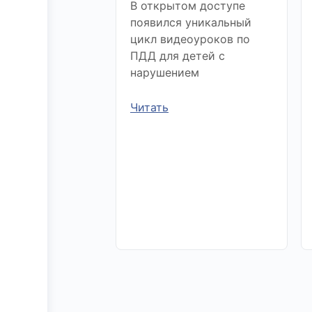
В открытом доступе
появился уникальный
цикл видеоуроков по
ПДД для детей с
нарушением
Читать