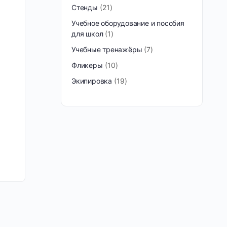
Стенды
21
Учебное оборудование и пособия
для школ
1
Учебные тренажёры
7
Фликеры
10
Экипировка
19