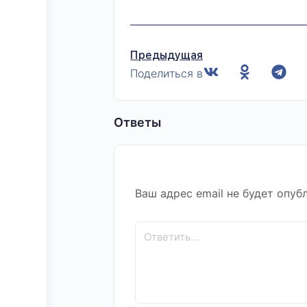
Предыдущая
Поделиться в
Ответы
Ваш адрес email не будет опуб