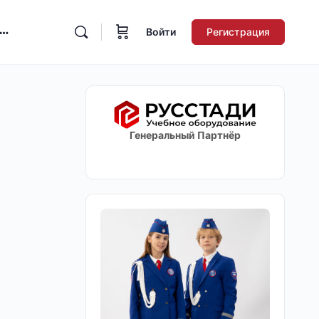
Войти
Регистрация
Генеральный Партнёр