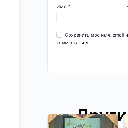
Имя
*
Сохранить моё имя, email 
комментариев.
Други