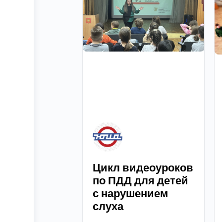
Цикл видеоуроков
по ПДД для детей
с нарушением
слуха