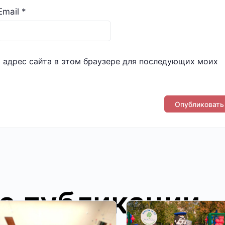
Email
*
и адрес сайта в этом браузере для последующих моих
е публикации