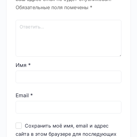
Обязательные поля помечены
*
Имя
*
Email
*
Сохранить моё имя, email и адрес
сайта в этом браузере для последующих