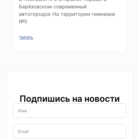
Берёзовском современный
автогородок На территории гимназии
№5
Читать
Подпишись на новости