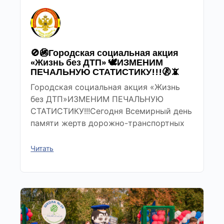
🚫🚳Городская социальная акция
«Жизнь без ДТП» 🕊ИЗМЕНИМ
ПЕЧАЛЬНУЮ СТАТИСТИКУ!!!🚷📵
Городская социальная акция «Жизнь
без ДТП»ИЗМЕНИМ ПЕЧАЛЬНУЮ
СТАТИСТИКУ!!!Сегодня Всемирный день
памяти жертв дорожно-транспортных
Читать