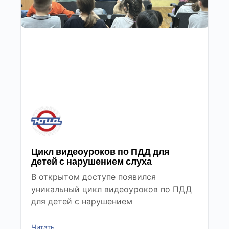
Цикл видеоуроков по ПДД для
детей с нарушением слуха
В открытом доступе появился
уникальный цикл видеоуроков по ПДД
для детей с нарушением
Читать