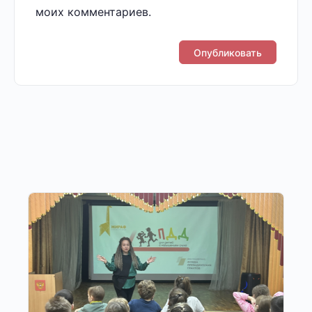
моих комментариев.
Другие публикации