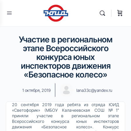
Участие в региональном
этапе Всероссийского
конкурса юных
инспекторов движения
«Безопасное колесо»
1 октября, 2019
lana33c@yandex.ru
20 сентября 2019 года ребята из отряда ЮИД
«Светофорик» (МБОУ Калачеевская СОШ №1″
приняли участие в региональном этапе
Всероссийского конкурса юных инспекторов
движения «Безопасное колесо». Конкурс