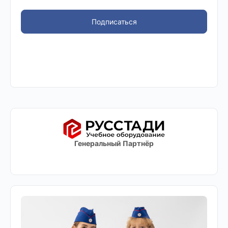
Подписаться
Генеральный Партнёр