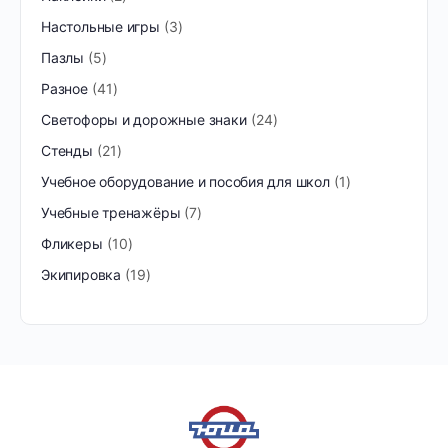
Настольные игры
3
Пазлы
5
Разное
41
Светофоры и дорожные знаки
24
Стенды
21
Учебное оборудование и пособия для школ
1
Учебные тренажёры
7
Фликеры
10
Экипировка
19