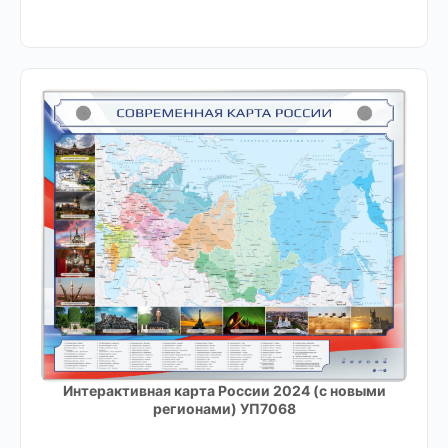
Интерактивная карта России 2024 (с новыми
регионами) УП7068