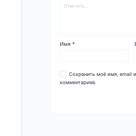
Имя
*
Сохранить моё имя, email 
комментариев.