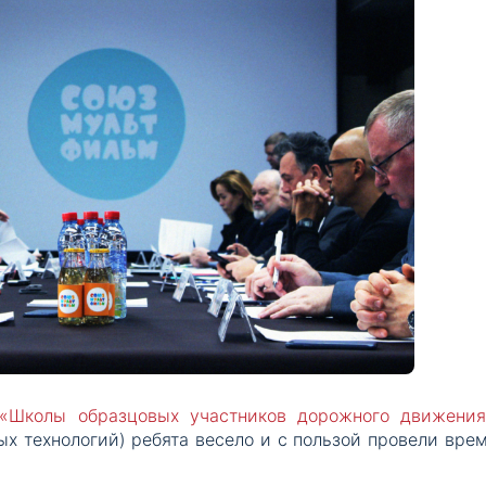
«Школы образцовых участников дорожного движения
х технологий) ребята весело и с пользой провели врем