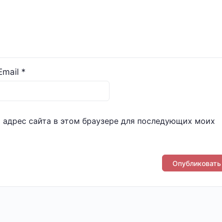
Email
*
и адрес сайта в этом браузере для последующих моих