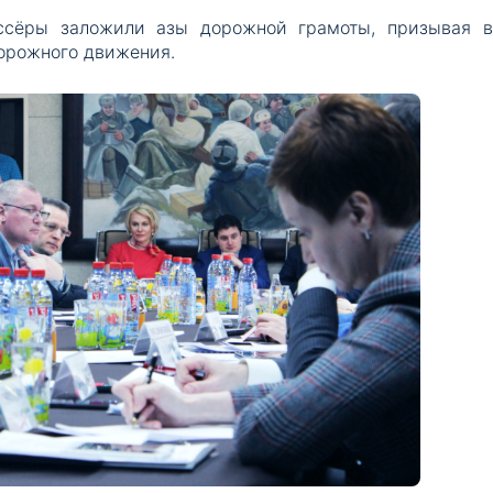
сёры заложили азы дорожной грамоты, призывая в
орожного движения.