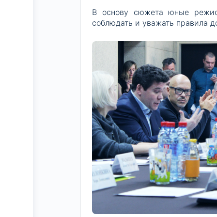
В основу сюжета юные режис
соблюдать и уважать правила д