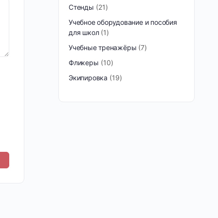
Стенды
21
Учебное оборудование и пособия
для школ
1
Учебные тренажёры
7
Фликеры
10
Экипировка
19