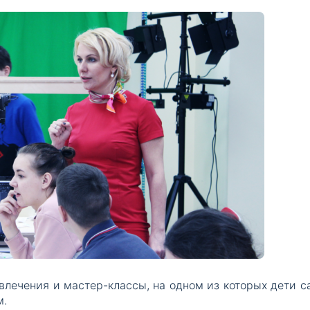
влечения и мастер-классы, на одном из которых дети с
м.