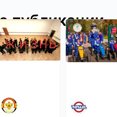
е публикации