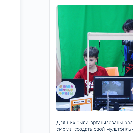
Для них были организованы раз
смогли создать свой мультфиль