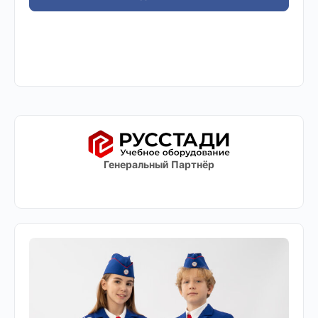
Генеральный Партнёр