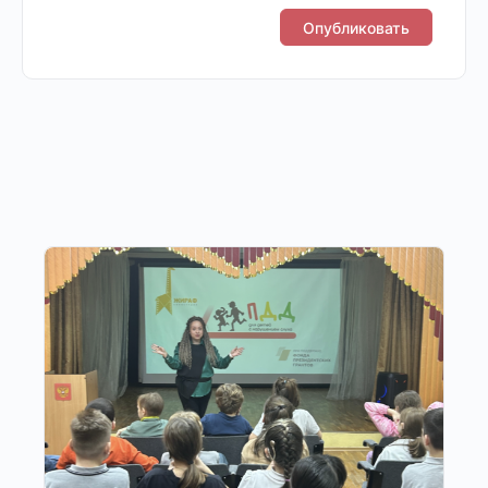
Другие публикации