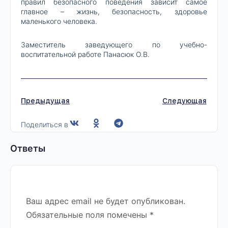
правил безопасного поведения зависит самое
главное – жизнь, безопасность, здоровье
маленького человека.
Заместитель заведующего по учебно-
воспитательной работе Панасюк О.В.
Предыдущая
Следующая
Поделиться в
Ответы
Ваш адрес email не будет опубликован.
Обязательные поля помечены
*