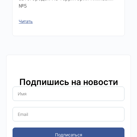
№5
Читать
Подпишись на новости
Подписаться