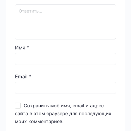
Имя
*
Email
*
Сохранить моё имя, email и адрес
сайта в этом браузере для последующих
моих комментариев.