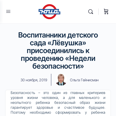
Воспитанники детского
сада «Лёвушка»
присоединились к
проведению «Недели
безопасности»
30 ноября, 2019
Ольга Гейнисман
Безопасность – это один из главных критериев
уровня жизни человека, а для маленького и
неопытного ребенка безопасный образ жизни
гарантирует здоровье и счастливое будущее.
Поэтому необходимо сформировать у ребенка