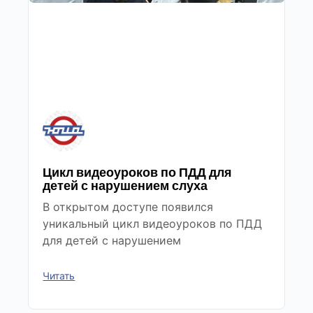
Цикл видеоуроков по ПДД для
детей с нарушением слуха
В открытом доступе появился
уникальный цикл видеоуроков по ПДД
для детей с нарушением
Читать