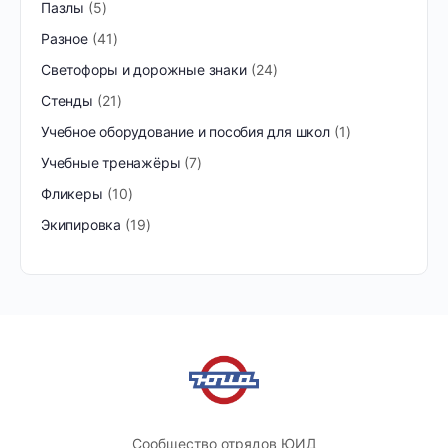
Пазлы
5
Разное
41
Светофоры и дорожные знаки
24
Стенды
21
Учебное оборудование и пособия для школ
1
Учебные тренажёры
7
Фликеры
10
Экипировка
19
Сообщество отрядов ЮИД