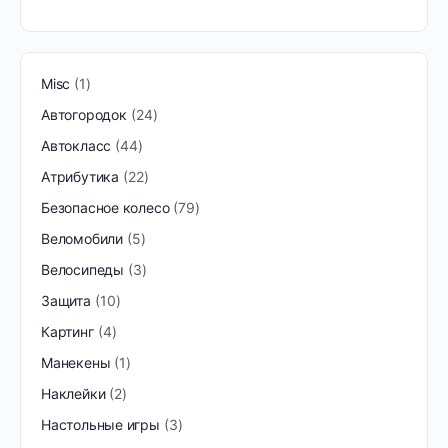
Misc
1
Автогородок
24
Автокласс
44
Атрибутика
22
Безопасное колесо
79
Веломобили
5
Велосипеды
3
Защита
10
Картинг
4
Манекены
1
Наклейки
2
Настольные игры
3