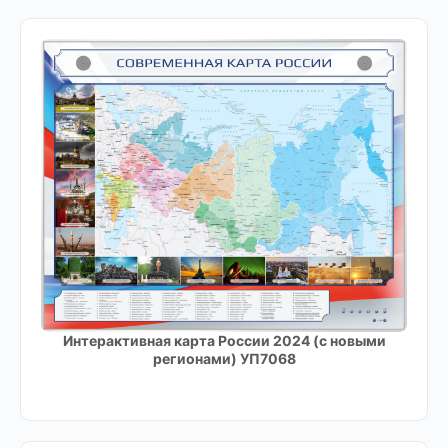
Интерактивная карта России 2024 (с новыми
регионами) УП7068