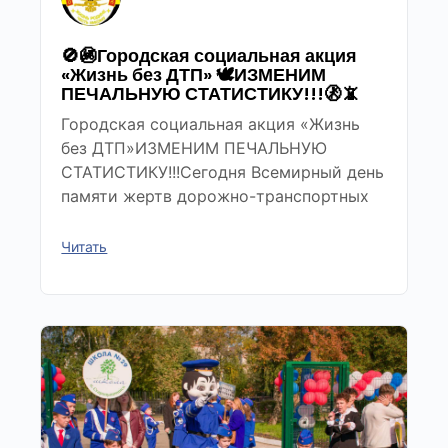
🚫🚳Городская социальная акция
«Жизнь без ДТП» 🕊ИЗМЕНИМ
ПЕЧАЛЬНУЮ СТАТИСТИКУ!!!🚷📵
Городская социальная акция «Жизнь
без ДТП»ИЗМЕНИМ ПЕЧАЛЬНУЮ
СТАТИСТИКУ!!!Сегодня Всемирный день
памяти жертв дорожно-транспортных
Читать