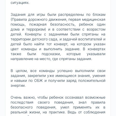
ситуациях.
Задания для игры были распределены по блокам
(Правила дорожного движения, первая медицинская
помощь, пожарная безопасность, ребенок один
дома и терроризм) и в соответствии с возрастом
детей. Конверты с заданиями были спрятаны на
территории детского сада, и задачей воспитателей и
детей было найти тот конверт, на котором указан
цвет команды и выполнить задание. В конвертах
также были подсказки, которые указывали
направление на место, где спрятаны задания.
В целом, все команды успешно выполнили свои
задания, закрепили уже имеющиеся знания, умения
и навыки по ОБЖ и получили заряд положительной
энергии.
Очень важно, чтобы ребенок осознавал возможные
последствия своего поведения, знал правила
безопасного поведения, умел применять их в
реальной жизни, на практике. Ведь от соблюдения