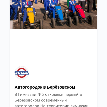
Автогородок в Берёзовском
В Гимназии №5 открылся первый в
Берёзовском современный
автогородок На территории гимназии