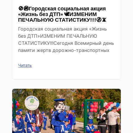
🚫🚳Городская социальная акция
«Жизнь без ДТП» 🕊ИЗМЕНИМ
ПЕЧАЛЬНУЮ СТАТИСТИКУ!!!🚷📵
Городская социальная акция «Жизнь
без ДТП»ИЗМЕНИМ ПЕЧАЛЬНУЮ
СТАТИСТИКУ!!!Сегодня Всемирный день
памяти жертв дорожно-транспортных
Читать