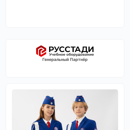
Генеральный Партнёр