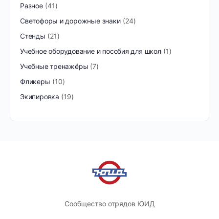
Разное
41
Светофоры и дорожные знаки
24
Стенды
21
Учебное оборудование и пособия для школ
1
Учебные тренажёры
7
Фликеры
10
Экипировка
19
Сообщество отрядов ЮИД