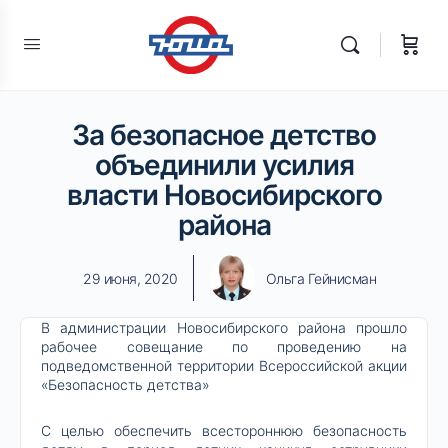
За безопасное детство
объединили усилия
власти Новосибирского
района
29 июня, 2020
Ольга Гейнисман
В администрации Новосибирского района прошло
рабочее совещание по проведению на
подведомственной территории Всероссийской акции
«Безопасность детства»
С целью обеспечить всестороннюю безопасность