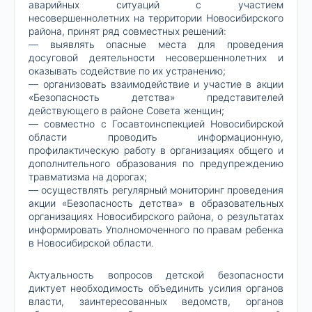
аварийных ситуаций с участием
несовершеннолетних на территории Новосибирского
района, принят ряд совместных решений:
— выявлять опасные места для проведения
досуговой деятельности несовершеннолетних и
оказывать содействие по их устранению;
— организовать взаимодействие и участие в акции
«Безопасность детства» представителей
действующего в районе Совета женщин;
— совместно с Госавтоинспекцией Новосибирской
области проводить информационную,
профилактическую работу в организациях общего и
дополнительного образования по предупреждению
травматизма на дорогах;
— осуществлять регулярный мониторинг проведения
акции «Безопасность детства» в образовательных
организациях Новосибирского района, о результатах
информировать Уполномоченного по правам ребенка
в Новосибирской области.
Актуальность вопросов детской безопасности
диктует необходимость объединить усилия органов
власти, заинтересованных ведомств, органов