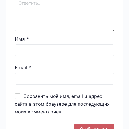
Имя
*
Email
*
Сохранить моё имя, email и адрес
сайта в этом браузере для последующих
моих комментариев.