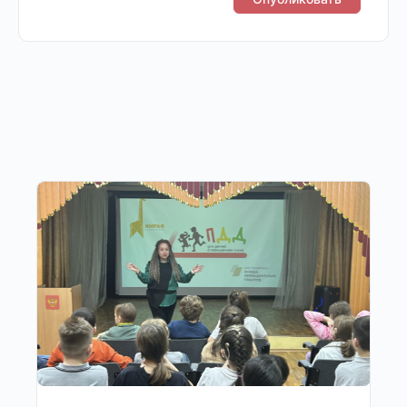
Другие публикации