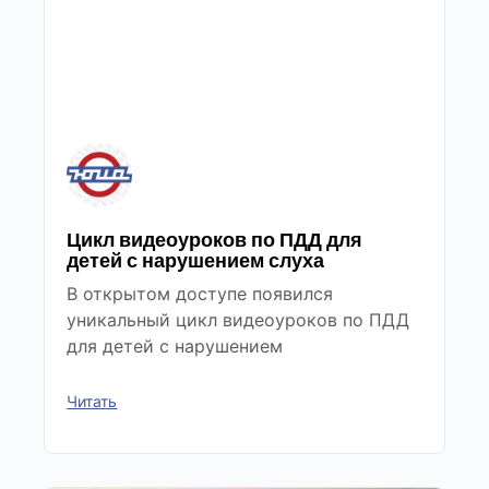
Цикл видеоуроков по ПДД для
детей с нарушением слуха
В открытом доступе появился
уникальный цикл видеоуроков по ПДД
для детей с нарушением
Читать