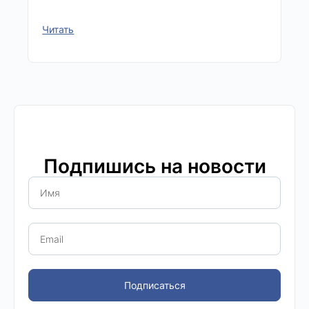
Читать
Подпишись на новости
Подписаться