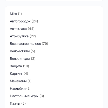
Misc
1
Автогородок
24
Автокласс
44
Атрибутика
22
Безопасное колесо
79
Веломобили
5
Велосипеды
3
Защита
10
Картинг
4
Манекены
1
Наклейки
2
Настольные игры
3
Пазлы
5