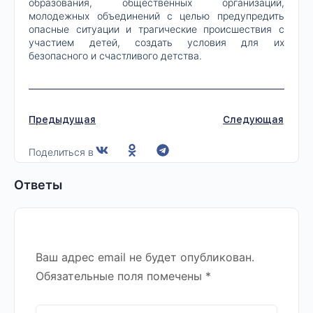
образования, общественных организаций,
молодежных объединений с целью предупредить
опасные ситуации и трагические происшествия с
участием детей, создать условия для их
безопасного и счастливого детства.
Предыдущая
Следующая
Поделиться в
Ответы
Ваш адрес email не будет опубликован.
Обязательные поля помечены
*