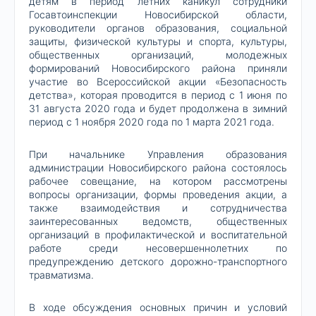
детям в период летних каникул сотрудники
Госавтоинспекции Новосибирской области,
руководители органов образования, социальной
защиты, физической культуры и спорта, культуры,
общественных организаций, молодежных
формирований Новосибирского района приняли
участие во Всероссийской акции «Безопасность
детства», которая проводится в период с 1 июня по
31 августа 2020 года и будет продолжена в зимний
период с 1 ноября 2020 года по 1 марта 2021 года.
При начальнике Управления образования
администрации Новосибирского района состоялось
рабочее совещание, на котором рассмотрены
вопросы организации, формы проведения акции, а
также взаимодействия и сотрудничества
заинтересованных ведомств, общественных
организаций в профилактической и воспитательной
работе среди несовершеннолетних по
предупреждению детского дорожно-транспортного
травматизма.
В ходе обсуждения основных причин и условий