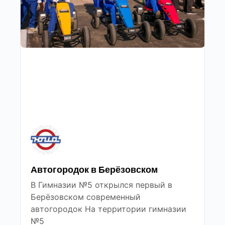
Автогородок в Берёзовском
В Гимназии №5 открылся первый в
Берёзовском современный
автогородок На территории гимназии
№5