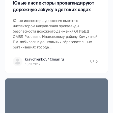
Юные инспекторы пропагандируют
дорожную азбуку в детских садах
Юные инспекторы движения вместе с
инспектором направления пропаганды
безопасности дорожного движения ОГИБДД
ОМВД России по Ипатовскому району Хомухиной
Е.А. побывали в дошкольных образовательных
организациях города…
kravchienko54@mail.ru
0
16.11.2017