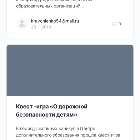
образовательных организаций…
kravchienko54@mail.ru
0
28.11.2018
Квест -игра «О дорожной
безопасности детям»
В период школьных каникул в Центре
дополнительного образования прошла квест-игра