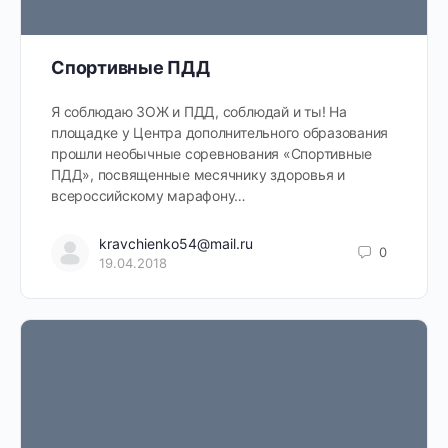
Спортивные ПДД
Я соблюдаю ЗОЖ и ПДД, соблюдай и ты! На
площадке у Центра дополнительного образования
прошли необычные соревнования «Спортивные
ПДД», посвященные месячнику здоровья и
всероссийскому марафону…
kravchienko54@mail.ru
0
19.04.2018