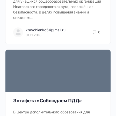
для учащихся общеобразовательных организаций
Ипатовского городского округа, посвящённая
безопасности. В целях повышения знаний и
снижения…
kravchienko54@mail.ru
0
01.11.2018
Эстафета «Соблюдаем ПДД»
В Центре дополнительного образования для