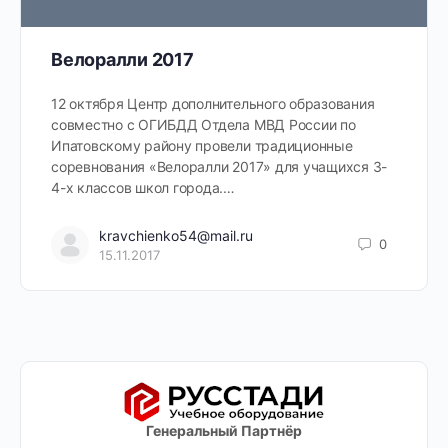
Велоралли 2017
12 октября Центр дополнительного образования
совместно с ОГИБДД Отдела МВД России по
Ипатовскому району провели традиционные
соревнования «Велоралли 2017» для учащихся 3-
4-х классов школ города.…
kravchienko54@mail.ru
0
15.11.2017
Генеральный Партнёр