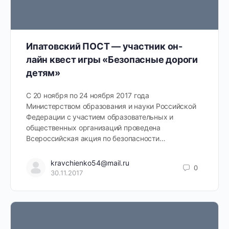
Ипатовский ПОСТ — участник он-
лайн квест игры «Безопасные дороги
детям»
С 20 ноября по 24 ноября 2017 года
Министерством образования и науки Российской
Федерации с участием образовательных и
общественных организаций проведена
Всероссийская акция по безопасности…
kravchienko54@mail.ru
0
30.11.2017