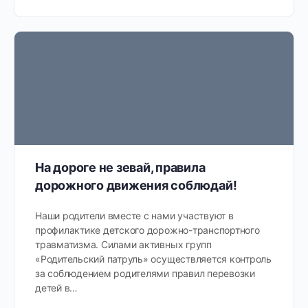
На дороге не зевай, правила
дорожного движения соблюдай!
Наши родители вместе с нами участвуют в
профилактике детского дорожно-транспортного
травматизма. Силами активных групп
«Родительский патруль» осуществляется контроль
за соблюдением родителями правил перевозки
детей в…