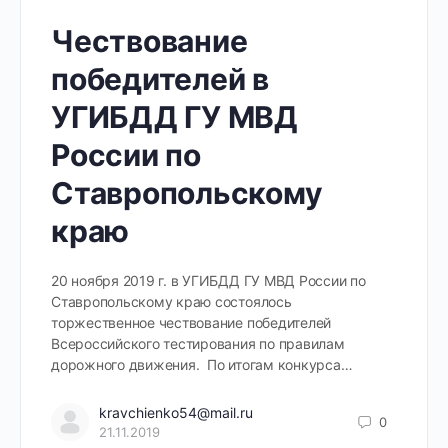
Чествование
победителей в
УГИБДД ГУ МВД
России по
Ставропольскому
краю
20 ноября 2019 г. в УГИБДД ГУ МВД России по
Ставропольскому краю состоялось
торжественное чествование победителей
Всероссийского тестирования по правилам
дорожного движения. По итогам конкурса…
kravchienko54@mail.ru
0
21.11.2019