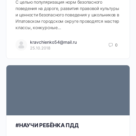
С целью популяризация норм безопасного
поведения на дороге, развития правовой культуры
и ценности безопасного поведения у школьников в
Ипатовском городском округе проводятся мастер
классы, конкурсные…
kravchienko54@mail.ru
0
25.10.2018
#НАУЧИ РЕБЁНКА ПДД