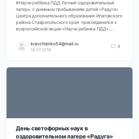
#Научи ребёнка ПДД Летний оздоровительный
лагерь с дневным пребыванием детей «Радуга»
Центра дополнительного образования Ипатовского
района Ставропольского края присоединился к
всероссийской акции «Научи ребенка ПДД».…
kravchienko54@mail.ru
0
18.07.2018
День светофорных наук в
оздоровительном лагере «Радуга»