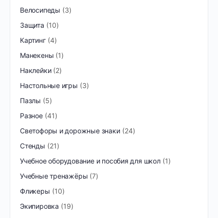
Велосипеды
3
Защита
10
Картинг
4
Манекены
1
Наклейки
2
Настольные игры
3
Пазлы
5
Разное
41
Светофоры и дорожные знаки
24
Стенды
21
Учебное оборудование и пособия для школ
1
Учебные тренажёры
7
Фликеры
10
Экипировка
19