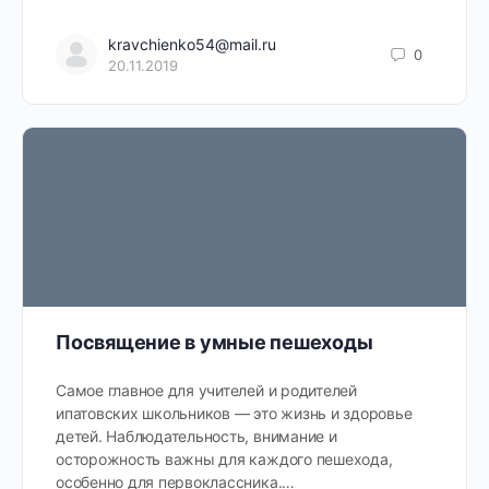
kravchienko54@mail.ru
0
20.11.2019
Посвящение в умные пешеходы
Самое главное для учителей и родителей
ипатовских школьников — это жизнь и здоровье
детей. Наблюдательность, внимание и
осторожность важны для каждого пешехода,
особенно для первоклассника.…