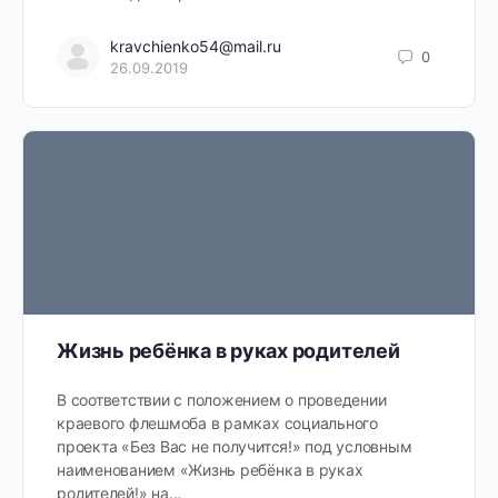
kravchienko54@mail.ru
0
26.09.2019
Жизнь ребёнка в руках родителей
В соответствии с положением о проведении
краевого флешмоба в рамках социального
проекта «Без Вас не получится!» под условным
наименованием «Жизнь ребёнка в руках
родителей!» на…