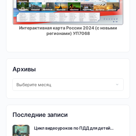
Интерактивная карта России 2024 (с новыми
регионами) УП7068
Архивы
Последние записи
Цикл видеоуроков по ПДД для детей…