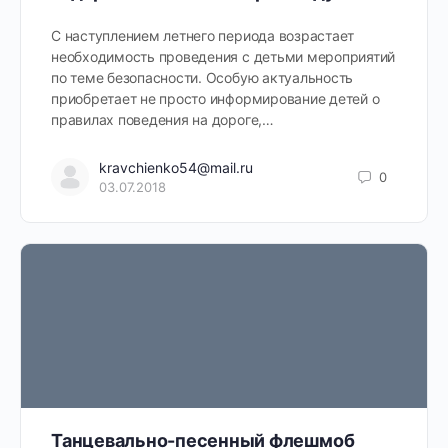
С наступлением летнего периода возрастает
необходимость проведения с детьми мероприятий
по теме безопасности. Особую актуальность
приобретает не просто информирование детей о
правилах поведения на дороге,…
kravchienko54@mail.ru
0
03.07.2018
Танцевально-песенный флешмоб