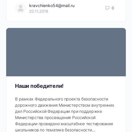
kravchienko54@mail.ru
0
20.11.2019
Наши победители!
В рамках Федерального проекта безопасности
дорожного движения Министерством внутренних
дел Российской Федерации при поддержке
Министерства просвещения Российской
Федерации проведено масштабное тестирование
школьников по тематике безопасности…