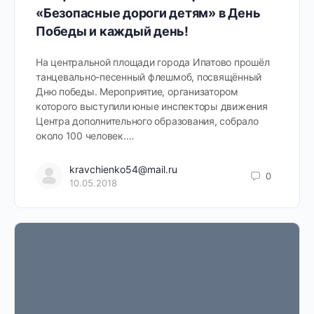
«Безопасные дороги детям» в День
Победы и каждый день!
На центральной площади города Ипатово прошёл
танцевально-песенный флешмоб, посвящённый
Дню победы. Мероприятие, организатором
которого выступили юные инспекторы движения
Центра дополнительного образования, собрало
около 100 человек.…
kravchienko54@mail.ru
0
10.05.2018