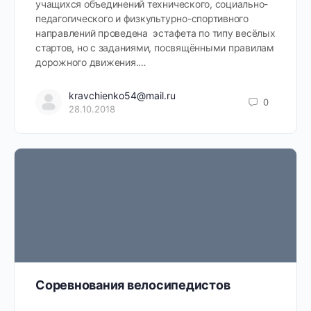
учащихся объединений технического, социально-
педагогического и физкультурно-спортивного
направлений проведена эстафета по типу весёлых
стартов, но с заданиями, посвящёнными правилам
дорожного движения.…
kravchienko54@mail.ru
0
28.10.2018
Соревнования велосипедистов