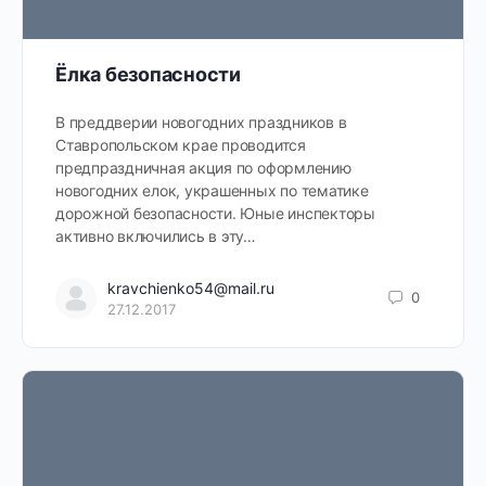
Ёлка безопасности
В преддверии новогодних праздников в
Ставропольском крае проводится
предпраздничная акция по оформлению
новогодних елок, украшенных по тематике
дорожной безопасности. Юные инспекторы
активно включились в эту…
kravchienko54@mail.ru
0
27.12.2017