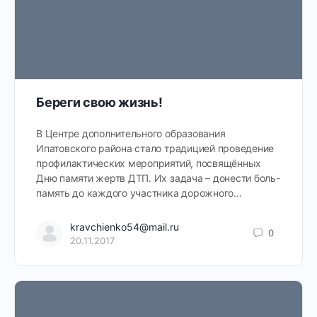
Береги свою жизнь!
В Центре дополнительного образования
Ипатовского района стало традицией проведение
профилактических мероприятий, посвящённых
Дню памяти жертв ДТП. Их задача – донести боль-
память до каждого участника дорожного…
kravchienko54@mail.ru
0
20.11.2017