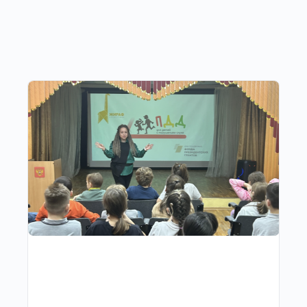
Другие публикации