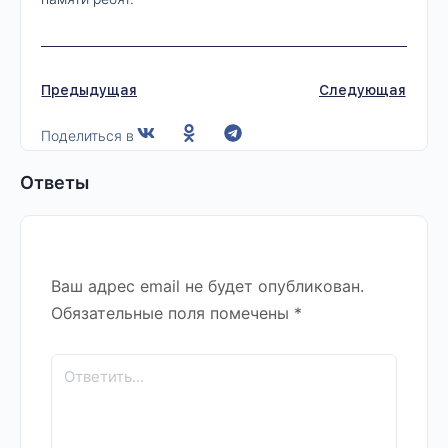
Предыдущая
Следующая
Поделиться в
Ответы
Ваш адрес email не будет опубликован.
Обязательные поля помечены
*