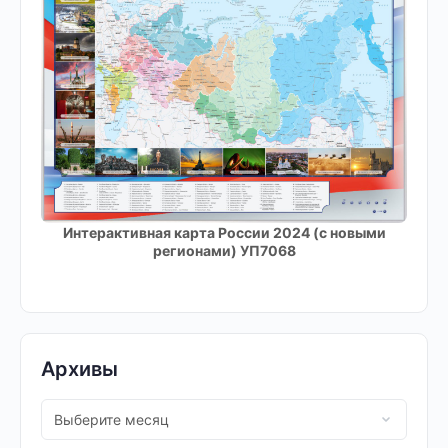
Интерактивная карта России 2024 (с новыми
регионами) УП7068
Архивы