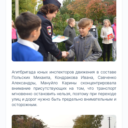
Агитбригада юных инспекторов движения в составе
Польских Михаила, Кондракова Ивана, Савченко
Александры, Мануйло Карины сконцентрировала
внимание присутствующих на том, что транспорт
мгновенно остановить нельзя, поэтому при переходе
улиц и дорог нужно быть предельно внимательным и
осторожным.