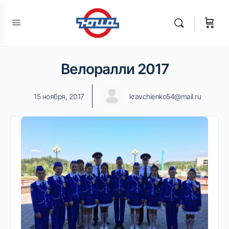
Велоралли 2017
15 ноября, 2017
kravchienko54@mail.ru