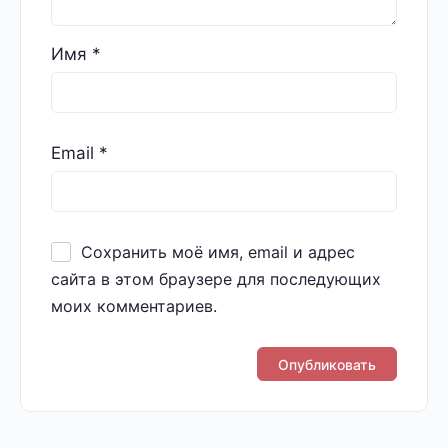
Имя
*
Email
*
Сохранить моё имя, email и адрес
сайта в этом браузере для последующих
моих комментариев.