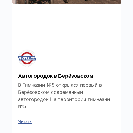
Автогородок в Берёзовском
В Гимназии №5 открылся первый в
Берёзовском современный
автогородок На территории гимназии
№5
Читать