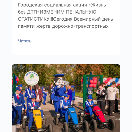
Городская социальная акция «Жизнь
без ДТП»ИЗМЕНИМ ПЕЧАЛЬНУЮ
СТАТИСТИКУ!!!Сегодня Всемирный день
памяти жертв дорожно-транспортных
Читать