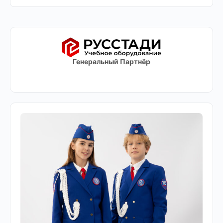
Генеральный Партнёр