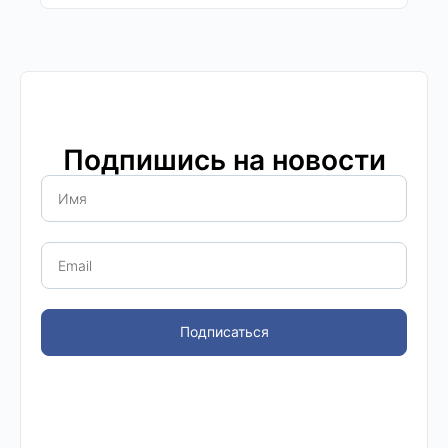
Подпишись на новости
Подписаться