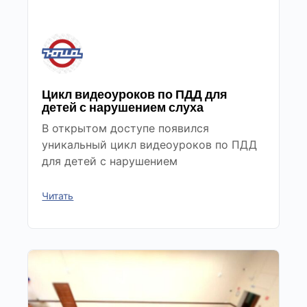
Цикл видеоуроков по ПДД для
детей с нарушением слуха
В открытом доступе появился
уникальный цикл видеоуроков по ПДД
для детей с нарушением
Читать