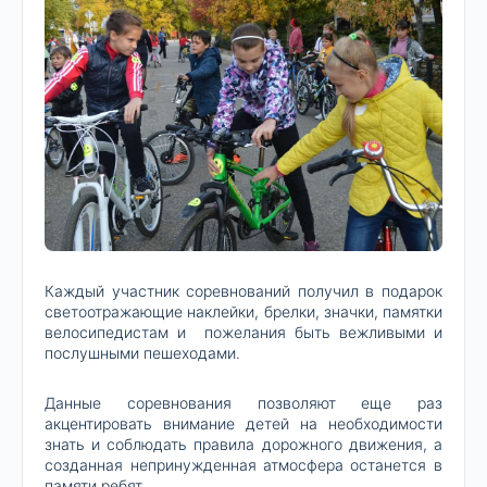
Каждый участник соревнований получил в подарок
светоотражающие наклейки, брелки, значки, памятки
велосипедистам и пожелания быть вежливыми и
послушными пешеходами.
Данные соревнования позволяют еще раз
акцентировать внимание детей на необходимости
знать и соблюдать правила дорожного движения, а
созданная непринужденная атмосфера останется в
памяти ребят.