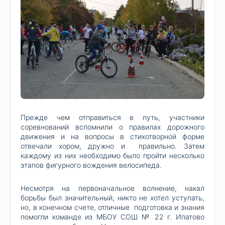
Прежде чем отправиться в путь, участники
соревнований вспомнили о правилах дорожного
движения и на вопросы в стихотворной форме
отвечали хором, дружно и правильно. Затем
каждому из них необходимо было пройти несколько
этапов фигурного вождения велосипеда.
Несмотря на первоначальное волнение, накал
борьбы был значительный, никто не хотел уступать,
но, в конечном счете, отличные подготовка и знания
помогли команде из МБОУ СОШ № 22 г. Ипатово