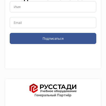
Подписаться
Генеральный Партнёр