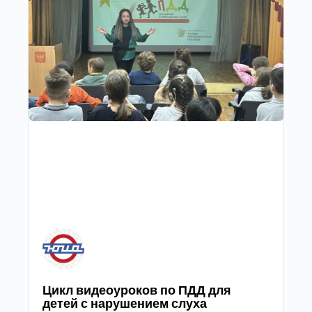
Цикл видеоуроков по ПДД для
детей с нарушением слуха