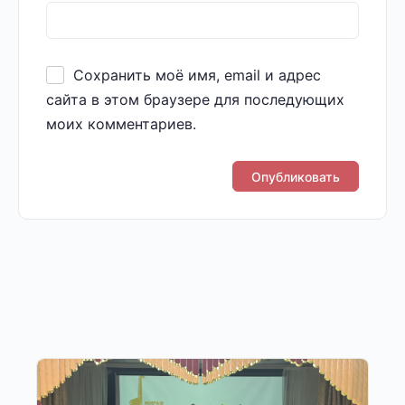
Сохранить моё имя, email и адрес
сайта в этом браузере для последующих
моих комментариев.
Другие публикации