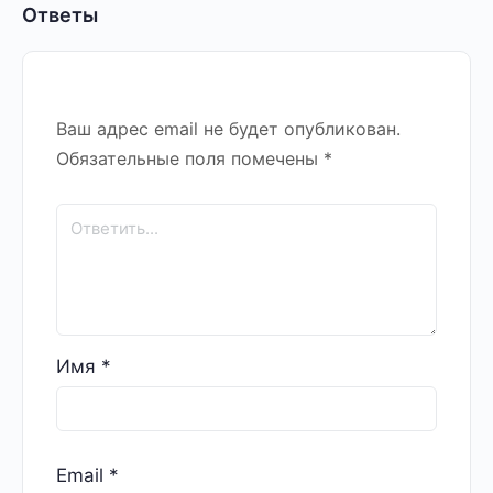
Ответы
Ваш адрес email не будет опубликован.
Обязательные поля помечены
*
Имя
*
Email
*