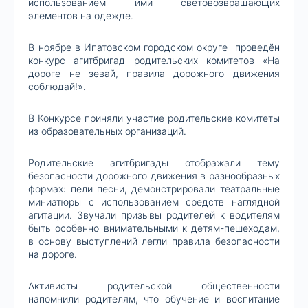
использованием ими световозвращающих
элементов на одежде.
В ноябре в Ипатовском городском округе проведён
конкурс агитбригад родительских комитетов «На
дороге не зевай, правила дорожного движения
соблюдай!».
В Конкурсе приняли участие родительские комитеты
из образовательных организаций.
Родительские агитбригады отображали тему
безопасности дорожного движения в разнообразных
формах: пели песни, демонстрировали театральные
миниатюры с использованием средств наглядной
агитации. Звучали призывы родителей к водителям
быть особенно внимательными к детям-пешеходам,
в основу выступлений легли правила безопасности
на дороге.
Активисты родительской общественности
напомнили родителям, что обучение и воспитание