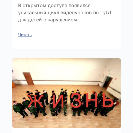
В открытом доступе появился
уникальный цикл видеоуроков по ПДД
для детей с нарушением
Читать