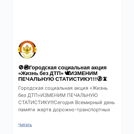
🚫🚳Городская социальная акция
«Жизнь без ДТП» 🕊ИЗМЕНИМ
ПЕЧАЛЬНУЮ СТАТИСТИКУ!!!🚷📵
Городская социальная акция «Жизнь
без ДТП»ИЗМЕНИМ ПЕЧАЛЬНУЮ
СТАТИСТИКУ!!!Сегодня Всемирный день
памяти жертв дорожно-транспортных
Читать