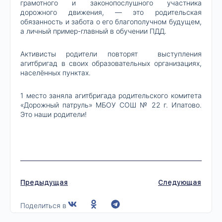
грамотного и законопослушного участника
дорожного движения, — это родительская
обязанность и забота о его благополучном будущем,
а личный пример-главный в обучении ПДД.
Активисты родители повторят выступления
агитбригад в своих образовательных организациях,
населённых пунктах.
1 место заняла агитбригада родительского комитета
«Дорожный патруль» МБОУ СОШ № 22 г. Ипатово.
Это наши родители!
Предыдущая
Следующая
Поделиться в