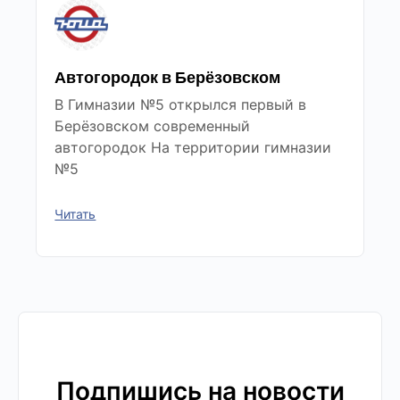
Автогородок в Берёзовском
В Гимназии №5 открылся первый в
Берёзовском современный
автогородок На территории гимназии
№5
Читать
Подпишись на новости