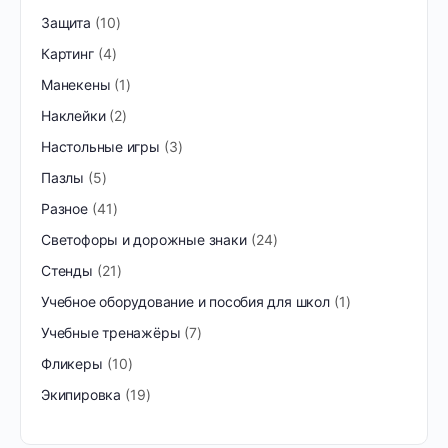
Защита
10
Картинг
4
Манекены
1
Наклейки
2
Настольные игры
3
Пазлы
5
Разное
41
Светофоры и дорожные знаки
24
Стенды
21
Учебное оборудование и пособия для школ
1
Учебные тренажёры
7
Фликеры
10
Экипировка
19