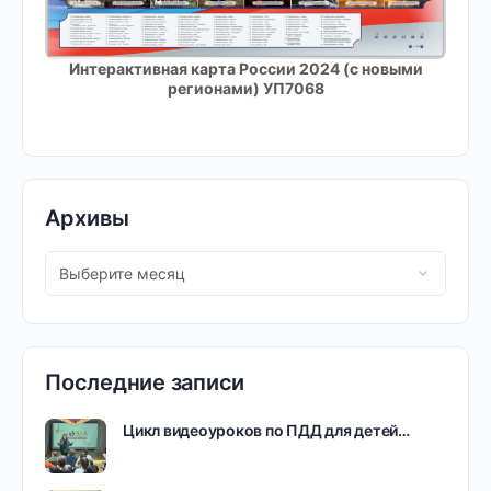
Интерактивная карта России 2024 (с новыми
регионами) УП7068
Архивы
Последние записи
Цикл видеоуроков по ПДД для детей…