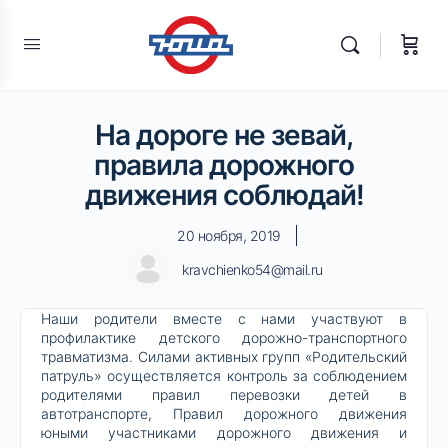
На дороге не зевай,
правила дорожного
движения соблюдай!
20 ноября, 2019
kravchienko54@mail.ru
Наши родители вместе с нами участвуют в
профилактике детского дорожно-транспортного
травматизма. Силами активных групп «Родительский
патруль» осуществляется контроль за соблюдением
родителями правил перевозки детей в
автотранспорте, Правил дорожного движения
юными участниками дорожного движения и