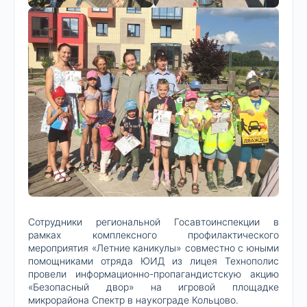
Сотрудники региональной Госавтоинспекции в
рамках комплексного профилактического
мероприятия «Летние каникулы» совместно с юными
помощниками отряда ЮИД из лицея Технополис
провели информационно-пропагандистскую акцию
«Безопасный двор» на игровой площадке
микрорайона Спектр в наукограде Кольцово.