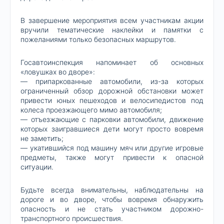
В завершение мероприятия всем участникам акции
вручили тематические наклейки и памятки с
пожеланиями только безопасных маршрутов.
Госавтоинспекция напоминает об основных
«ловушках во дворе»:
— припаркованные автомобили, из-за которых
ограниченный обзор дорожной обстановки может
привести юных пешеходов и велосипедистов под
колеса проезжающего мимо автомобиля;
— отъезжающие с парковки автомобили, движение
которых заигравшиеся дети могут просто вовремя
не заметить;
— укатившийся под машину мяч или другие игровые
предметы, также могут привести к опасной
ситуации.
Будьте всегда внимательны, наблюдательны на
дороге и во дворе, чтобы вовремя обнаружить
опасность и не стать участником дорожно-
транспортного происшествия.