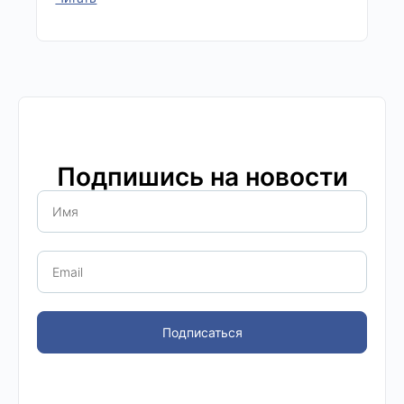
Подпишись на новости
Подписаться