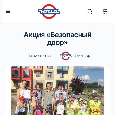
Акция «Безопасный
двор»
14 июля, 2022
ЮИД. РФ