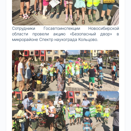
Сотрудники Госавтоинспекции Новосибирской
области провели акцию «Безопасный двор» в
микрорайоне Спектр наукограда Кольцово.