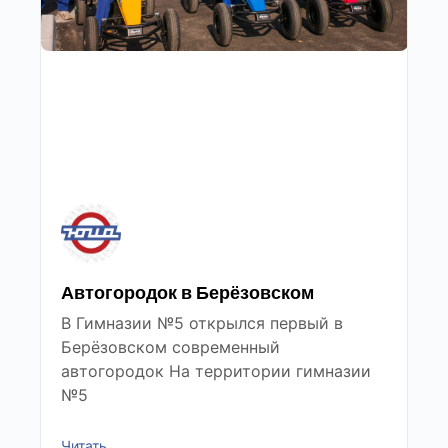
Автогородок в Берёзовском
В Гимназии №5 открылся первый в
Берёзовском современный
автогородок На территории гимназии
№5
Читать