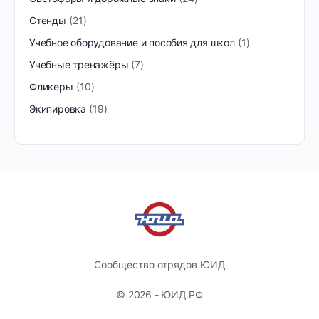
Стенды
21
Учебное оборудование и пособия для школ
1
Учебные тренажёры
7
Фликеры
10
Экипировка
19
Сообщество отрядов ЮИД
© 2026 - ЮИД.РФ