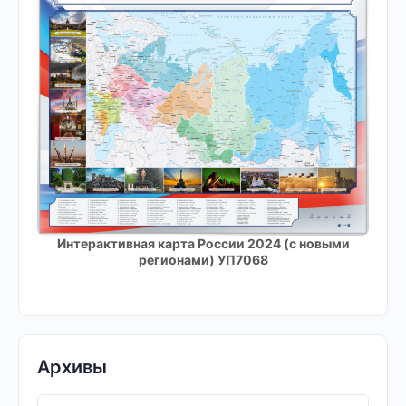
Интерактивная карта России 2024 (с новыми
регионами) УП7068
Архивы