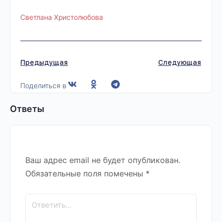
Светлана Христолюбова
Предыдущая
Следующая
Поделиться в
Ответы
Ваш адрес email не будет опубликован.
Обязательные поля помечены
*