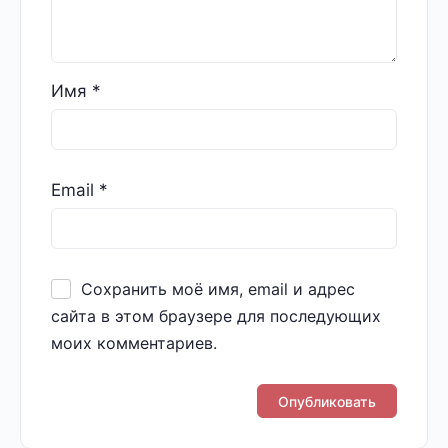
Имя
*
Email
*
Сохранить моё имя, email и адрес
сайта в этом браузере для последующих
моих комментариев.