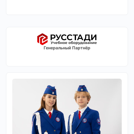
Генеральный Партнёр