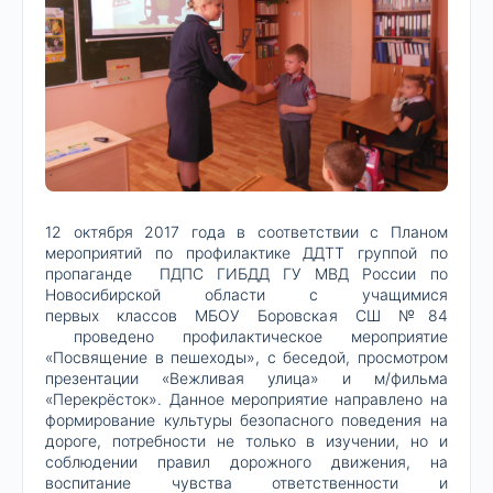
12 октября 2017 года в соответствии с Планом
мероприятий по профилактике ДДТТ группой по
пропаганде ПДПС ГИБДД ГУ МВД России по
Новосибирской области с учащимися
первых классов МБОУ Боровская СШ №84
проведено профилактическое мероприятие
«Посвящение в пешеходы», с беседой, просмотром
презентации «Вежливая улица» и м/фильма
«Перекрёсток». Данное мероприятие направлено на
формирование культуры безопасного поведения на
дороге, потребности не только в изучении, но и
соблюдении правил дорожного движения, на
воспитание чувства ответственности и