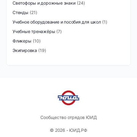
Светофоры и дорожные знаки
24
Стенды
21
Учебное оборудование и пособия для школ
1
Учебные тренажёры
7
Фликеры
10
Экипировка
19
Сообщество отрядов ЮИД
© 2026 - ЮИД.РФ