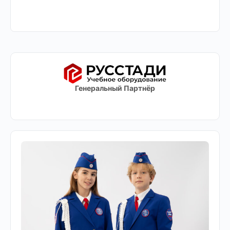
Генеральный Партнёр