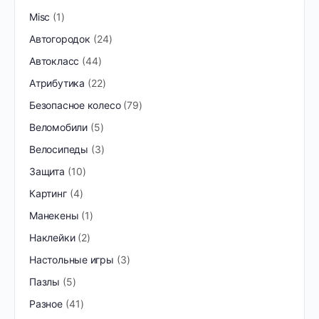
Misc
1
Автогородок
24
Автокласс
44
Атрибутика
22
Безопасное колесо
79
Веломобили
5
Велосипеды
3
Защита
10
Картинг
4
Манекены
1
Наклейки
2
Настольные игры
3
Пазлы
5
Разное
41