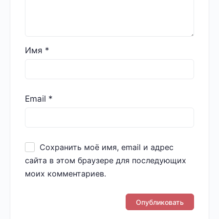
Имя
*
Email
*
Сохранить моё имя, email и адрес
сайта в этом браузере для последующих
моих комментариев.