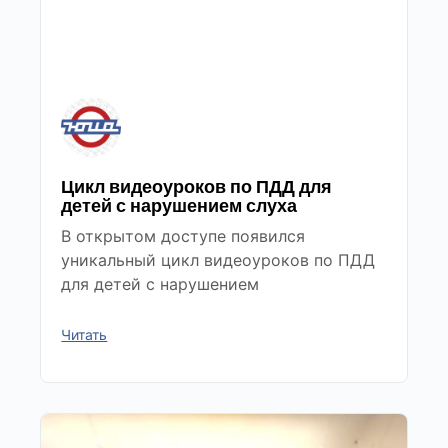
Цикл видеоуроков по ПДД для
детей с нарушением слуха
В открытом доступе появился
уникальный цикл видеоуроков по ПДД
для детей с нарушением
Читать