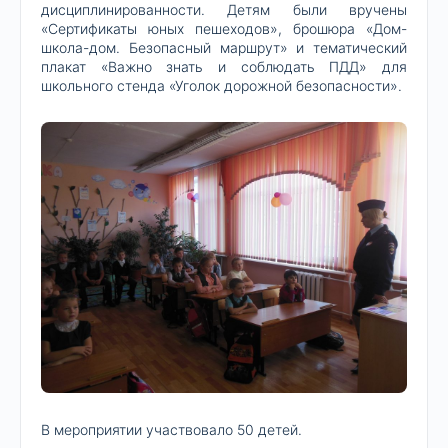
дисциплинированности. Детям были вручены
«Сертификаты юных пешеходов», брошюра «Дом-
школа-дом. Безопасный маршрут» и тематический
плакат «Важно знать и соблюдать ПДД» для
школьного стенда «Уголок дорожной безопасности».
В мероприятии участвовало 50 детей.