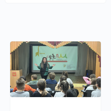
Другие публикации