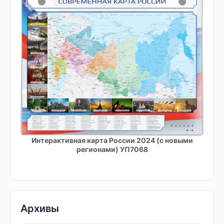
Интерактивная карта России 2024 (с новыми
регионами) УП7068
Архивы