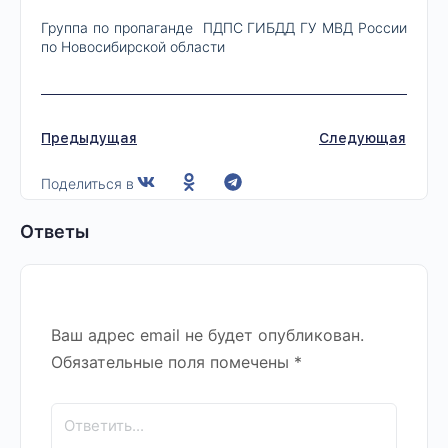
Группа по пропаганде ПДПС ГИБДД ГУ МВД России
по Новосибирской области
Предыдущая
Следующая
Поделиться в
Ответы
Ваш адрес email не будет опубликован.
Обязательные поля помечены
*