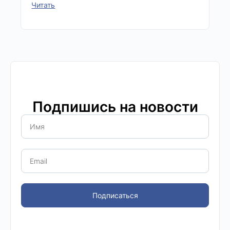
Читать
Подпишись на новости
Подписаться