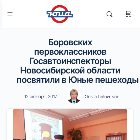
Боровских
первоклассников
Госавтоинспекторы
Новосибирской области
посвятили в Юные пешеходы
12 октября, 2017
Ольга Гейнисман