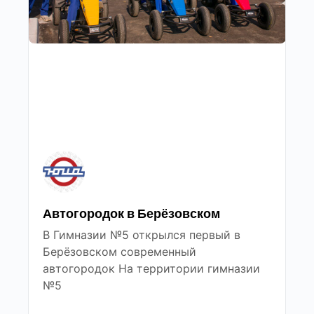
Автогородок в Берёзовском
В Гимназии №5 открылся первый в
Берёзовском современный
автогородок На территории гимназии
№5