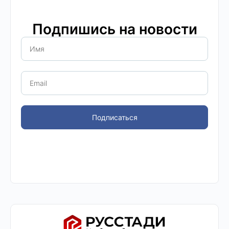
Подпишись на новости
Подписаться