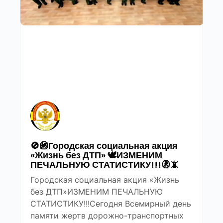
🚫🚳Городская социальная акция
«Жизнь без ДТП» 🕊ИЗМЕНИМ
ПЕЧАЛЬНУЮ СТАТИСТИКУ!!!🚷📵
Городская социальная акция «Жизнь
без ДТП»ИЗМЕНИМ ПЕЧАЛЬНУЮ
СТАТИСТИКУ!!!Сегодня Всемирный день
памяти жертв дорожно-транспортных