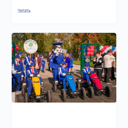
Читать