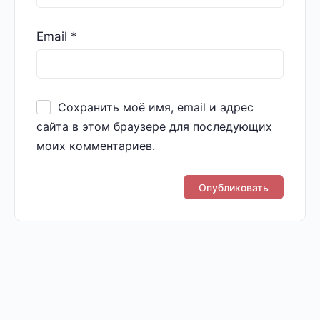
Email
*
Сохранить моё имя, email и адрес
сайта в этом браузере для последующих
моих комментариев.