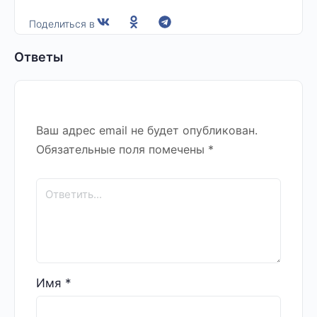
Поделиться в
Ответы
Ваш адрес email не будет опубликован.
Обязательные поля помечены
*
Имя
*