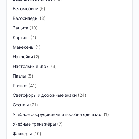
Веломобили
5
Велосипеды
3
Защита
10
Картинг
4
Манекены
1
Наклейки
2
Настольные игры
3
Пазлы
5
Разное
41
Светофоры и дорожные знаки
24
Стенды
21
Учебное оборудование и пособия для школ
1
Учебные тренажёры
7
Фликеры
10