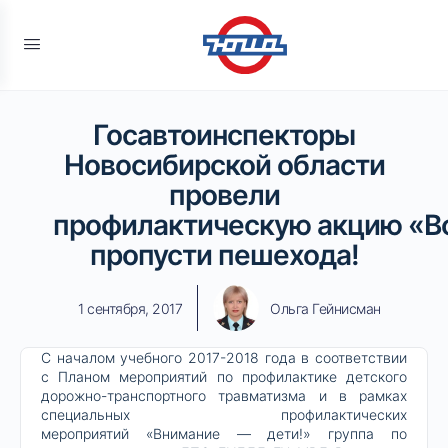
Госавтоинспекторы
Новосибирской области
провели
профилактическую акцию «В
пропусти пешехода!
1 сентября, 2017
Ольга Гейнисман
С началом учебного 2017-2018 года в соответствии
с Планом мероприятий по профилактике детского
дорожно-транспортного травматизма и в рамках
специальных профилактических
мероприятий «Внимание — дети!» группа по