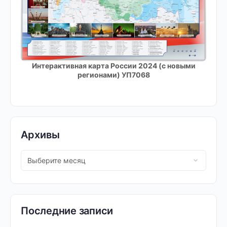
Интерактивная карта России 2024 (с новыми
регионами) УП7068
Архивы
Последние записи