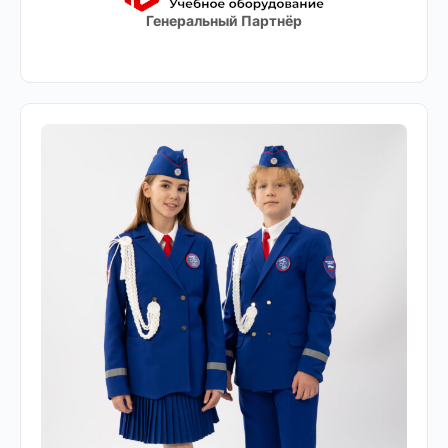
Генеральный Партнёр