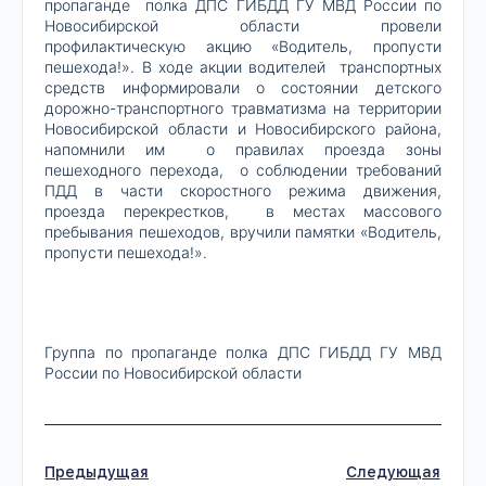
пропаганде полка ДПС ГИБДД ГУ МВД России по
Новосибирской области провели
профилактическую акцию «Водитель, пропусти
пешехода!». В ходе акции водителей транспортных
средств информировали о состоянии детского
дорожно-транспортного травматизма на территории
Новосибирской области и Новосибирского района,
напомнили им о правилах проезда зоны
пешеходного перехода, о соблюдении требований
ПДД в части скоростного режима движения,
проезда перекрестков, в местах массового
пребывания пешеходов, вручили памятки «Водитель,
пропусти пешехода!».
Группа по пропаганде полка ДПС ГИБДД ГУ МВД
России по Новосибирской области
Предыдущая
Следующая