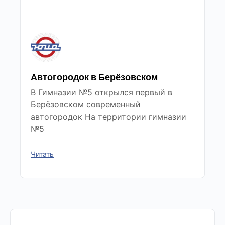
Автогородок в Берёзовском
В Гимназии №5 открылся первый в
Берёзовском современный
автогородок На территории гимназии
№5
Читать