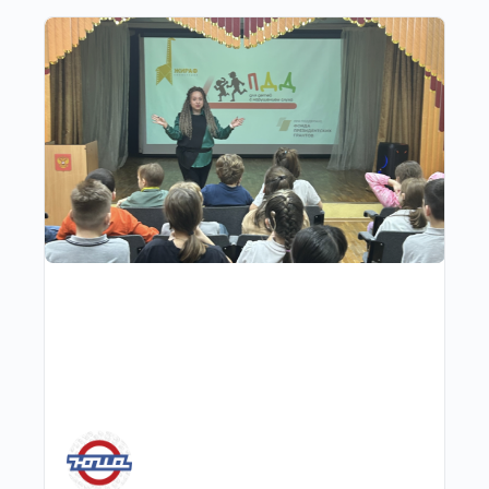
Другие публикации