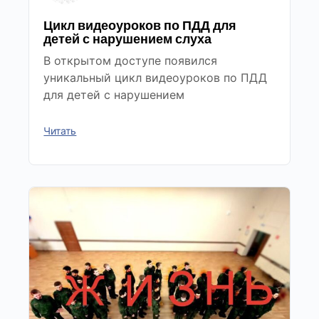
Цикл видеоуроков по ПДД для
детей с нарушением слуха
В открытом доступе появился
уникальный цикл видеоуроков по ПДД
для детей с нарушением
Читать