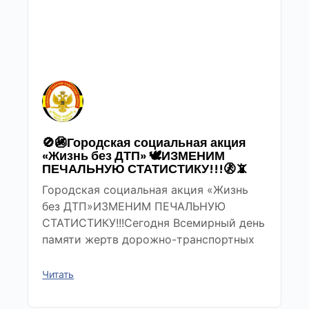
🚫🚳Городская социальная акция
«Жизнь без ДТП» 🕊ИЗМЕНИМ
ПЕЧАЛЬНУЮ СТАТИСТИКУ!!!🚷📵
Городская социальная акция «Жизнь
без ДТП»ИЗМЕНИМ ПЕЧАЛЬНУЮ
СТАТИСТИКУ!!!Сегодня Всемирный день
памяти жертв дорожно-транспортных
Читать