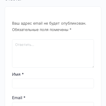
Ваш адрес email не будет опубликован.
Обязательные поля помечены
*
Имя
*
Email
*