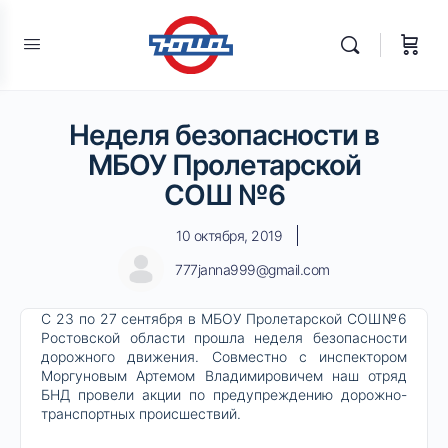
Неделя безопасности в
МБОУ Пролетарской
СОШ №6
10 октября, 2019
777janna999@gmail.com
С 23 по 27 сентября в МБОУ Пролетарской СОШ№6
Ростовской области прошла неделя безопасности
дорожного движения. Совместно с инспектором
Моргуновым Артемом Владимировичем наш отряд
БНД провели акции по предупреждению дорожно-
транспортных происшествий.