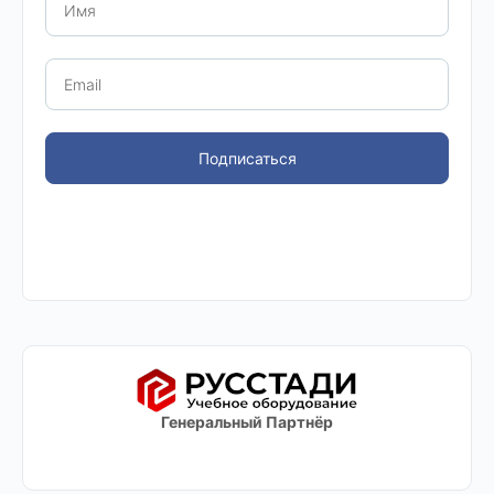
Подписаться
Генеральный Партнёр