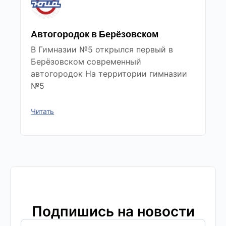
Автогородок в Берёзовском
В Гимназии №5 открылся первый в
Берёзовском современный
автогородок На территории гимназии
№5
Читать
Подпишись на новости