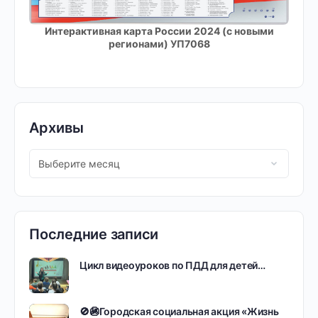
Интерактивная карта России 2024 (с новыми
регионами) УП7068
Архивы
Последние записи
Цикл видеоуроков по ПДД для детей…
🚫🚳Городская социальная акция «Жизнь