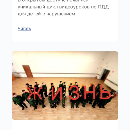
уникальный цикл видеоуроков по ПДД
для детей с нарушением
Читать