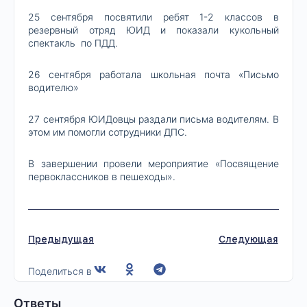
25 сентября посвятили ребят 1-2 классов в
резервный отряд ЮИД и показали кукольный
спектакль по ПДД.
26 сентября работала школьная почта «Письмо
водителю»
27 сентября ЮИДовцы раздали письма водителям. В
этом им помогли сотрудники ДПС.
В завершении провели мероприятие «Посвящение
первоклассников в пешеходы».
Предыдущая
Следующая
Поделиться в
Ответы