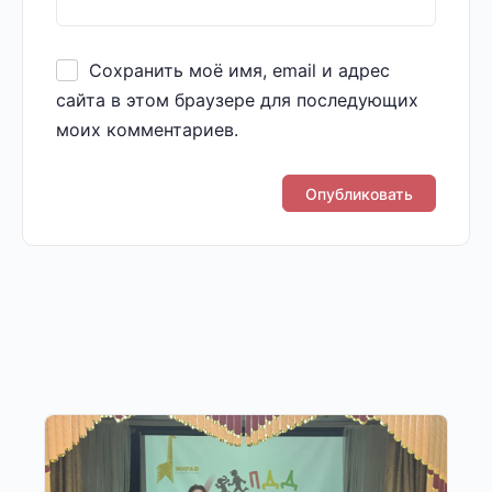
Сохранить моё имя, email и адрес
сайта в этом браузере для последующих
моих комментариев.
Другие публикации