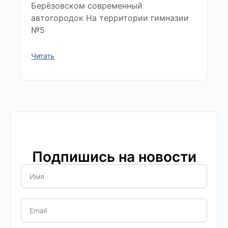
Берёзовском современный
автогородок На территории гимназии
№5
Читать
Подпишись на новости