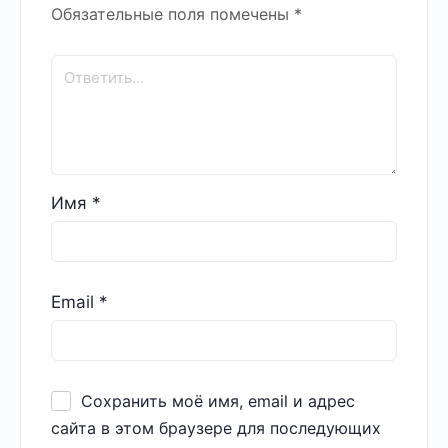
Обязательные поля помечены
*
Имя
*
Email
*
Сохранить моё имя, email и адрес
сайта в этом браузере для последующих