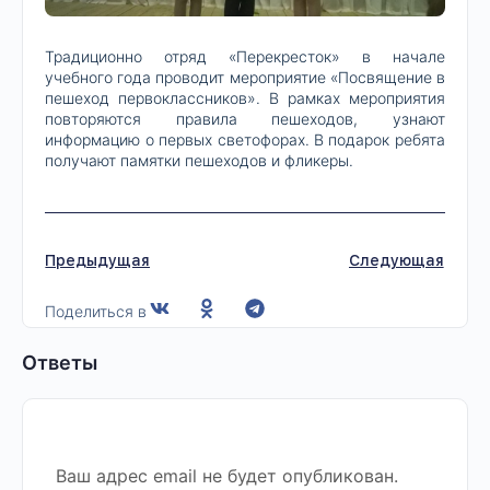
Традиционно отряд «Перекресток» в начале
учебного года проводит мероприятие «Посвящение в
пешеход первоклассников». В рамках мероприятия
повторяются правила пешеходов, узнают
информацию о первых светофорах. В подарок ребята
получают памятки пешеходов и фликеры.
Предыдущая
Следующая
Поделиться в
Ответы
Ваш адрес email не будет опубликован.