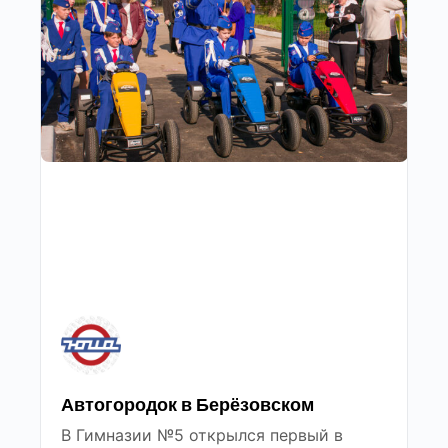
Автогородок в Берёзовском
В Гимназии №5 открылся первый в