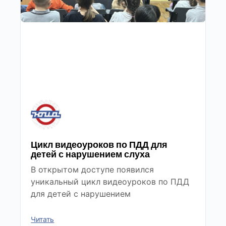
Цикл видеоуроков по ПДД для
детей с нарушением слуха
В открытом доступе появился
уникальный цикл видеоуроков по ПДД
для детей с нарушением
Читать