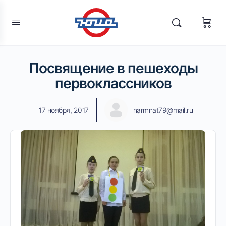
Посвящение в пешеходы
первоклассников
17 ноября, 2017
narmnat79@mail.ru