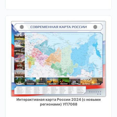
Интерактивная карта России 2024 (с новыми
регионами) УП7068