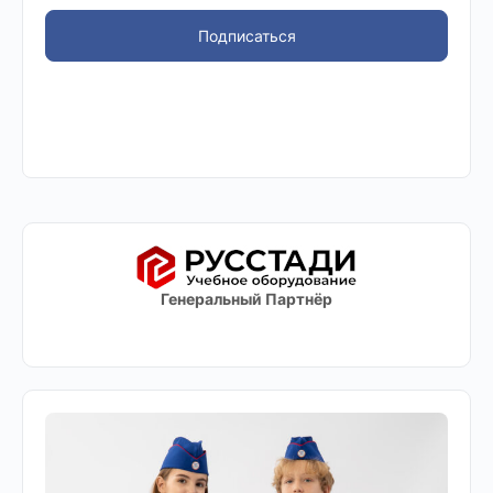
Подписаться
Генеральный Партнёр