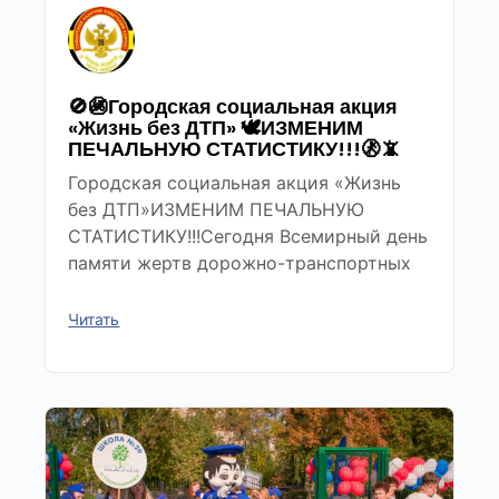
🚫🚳Городская социальная акция
«Жизнь без ДТП» 🕊ИЗМЕНИМ
ПЕЧАЛЬНУЮ СТАТИСТИКУ!!!🚷📵
Городская социальная акция «Жизнь
без ДТП»ИЗМЕНИМ ПЕЧАЛЬНУЮ
СТАТИСТИКУ!!!Сегодня Всемирный день
памяти жертв дорожно-транспортных
Читать