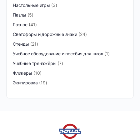
Настольные игры
3
Пазлы
5
Разное
41
Светофоры и дорожные знаки
24
Стенды
21
Учебное оборудование и пособия для школ
1
Учебные тренажёры
7
Фликеры
10
Экипировка
19