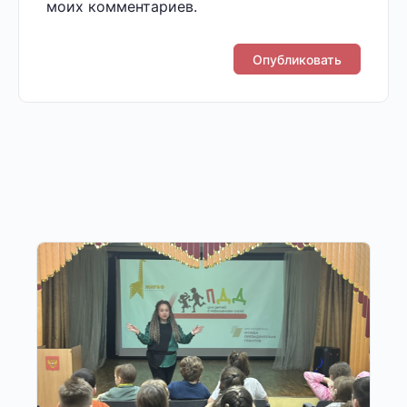
моих комментариев.
Другие публикации