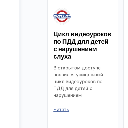
Цикл видеоуроков
по ПДД для детей
с нарушением
слуха
В открытом доступе
появился уникальный
цикл видеоуроков по
ПДД для детей с
нарушением
Читать