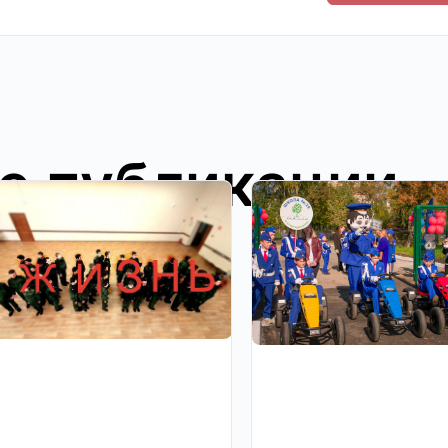
е публикации