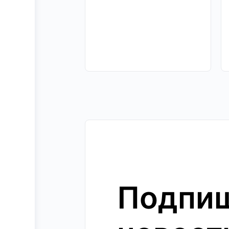
Подпиш