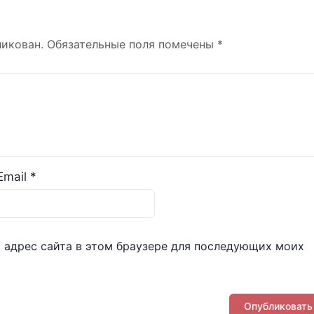
ликован.
Обязательные поля помечены
*
Email
*
и адрес сайта в этом браузере для последующих моих