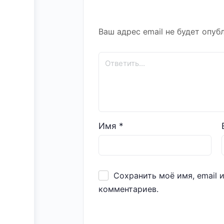
Ваш адрес email не будет опуб
Имя
*
Сохранить моё имя, email 
комментариев.