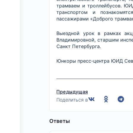
трамваем и троллейбусов. ЮИ
транспортом и познакомятс
пассажирами «Доброго трамва
Выездной урок в рамках акц
Владимировной, старшим инспе
Санкт Петербурга.
Юнкоры пресс-центра ЮИД
Сев
Предыдущая
Поделиться в
Ответы