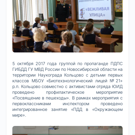
5 октября 2017 года группой по пропаганде ПДПС
ГИБДД ГУ МВД России по Новосибирской области на
территории Наукограда Кольцово с детьми первых
классов МБОУ «Биотехзнологический лицей №21»
р.п. Кольцово совместно с активистами отряда ЮИД
проведено профилактическое мероприятие
«Посвящение в пешеходы». В рамках мероприятия с
первоклассниками инспектором проведено
интегрированное занятие «ПДД в «Окружающем
мире».