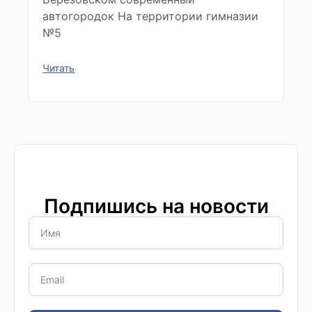
автогородок На территории гимназии
№5
Читать
Подпишись на новости