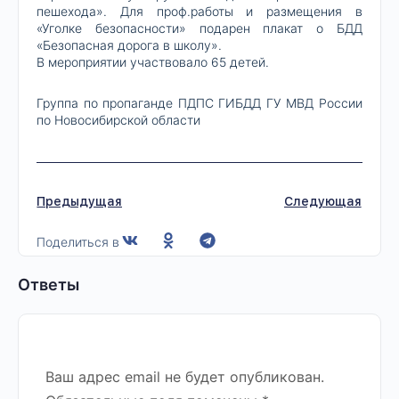
пешехода». Для проф.работы и размещения в
«Уголке безопасности» подарен плакат о БДД
«Безопасная дорога в школу».
В мероприятии участвовало 65 детей.
Группа по пропаганде ПДПС ГИБДД ГУ МВД России
по Новосибирской области
Предыдущая
Следующая
Поделиться в
Ответы
Ваш адрес email не будет опубликован.