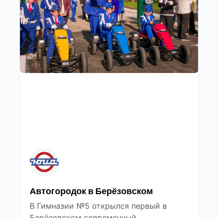
Автогородок в Берёзовском
В Гимназии №5 открылся первый в
Берёзовском современный