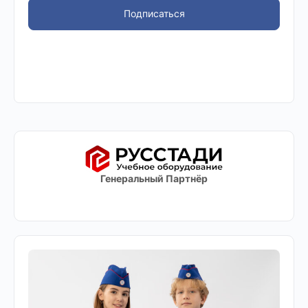
Подписаться
Генеральный Партнёр