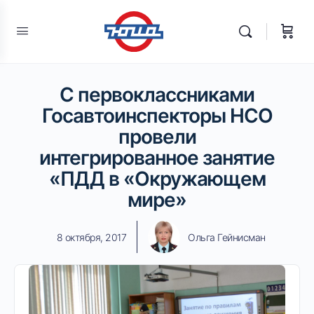
С первоклассниками
Госавтоинспекторы НСО
провели
интегрированное занятие
«ПДД в «Окружающем
мире»
8 октября, 2017
Ольга Гейнисман