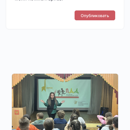
Другие публикации