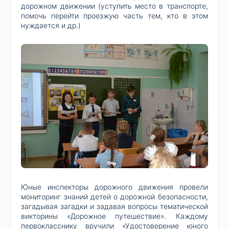
дорожном движении (уступить место в транспорте,
помочь перейти проезжую часть тем, кто в этом
нуждается и др.)
Юные инспекторы дорожного движения провели
мониторинг знаний детей о дорожной безопасности,
загадывая загадки и задавая вопросы тематической
викторины «Дорожное путешествие». Каждому
первокласснику вручили «Удостоверение юного