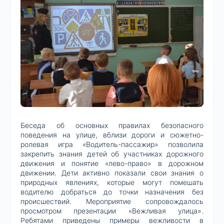
Беседа об основных правилах безопасного
поведения на улице, вблизи дороги и сюжетно-
ролевая игра «Водитель-пассажир» позволила
закрепить знания детей об участниках дорожного
движения и понятие «лево-право» в дорожном
движении. Дети активно показали свои знания о
природных явлениях, которые могут помешать
водителю добраться до точки назначения без
происшествий. Мероприятие сопровождалось
просмотром презентации «Вежливая улица».
Ребятами приведены примеры вежливости в