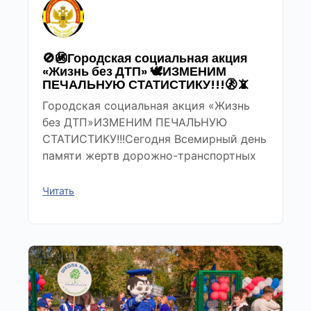
🚫🚳Городская социальная акция
«Жизнь без ДТП» 🕊ИЗМЕНИМ
ПЕЧАЛЬНУЮ СТАТИСТИКУ!!!🚷📵
Городская социальная акция «Жизнь
без ДТП»ИЗМЕНИМ ПЕЧАЛЬНУЮ
СТАТИСТИКУ!!!Сегодня Всемирный день
памяти жертв дорожно-транспортных
Читать