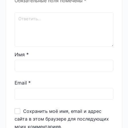
Обязательные поля помечены
*
Имя
*
Email
*
Сохранить моё имя, email и адрес
сайта в этом браузере для последующих
моих комментариев.