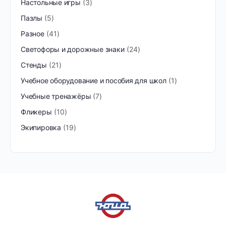
Настольные игры
3
Пазлы
5
Разное
41
Светофоры и дорожные знаки
24
Стенды
21
Учебное оборудование и пособия для школ
1
Учебные тренажёры
7
Фликеры
10
Экипировка
19