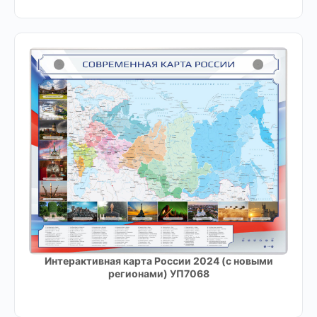
Интерактивная карта России 2024 (с новыми
регионами) УП7068