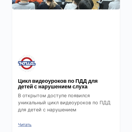
Цикл видеоуроков по ПДД для
детей с нарушением слуха
В открытом доступе появился
уникальный цикл видеоуроков по ПДД
для детей с нарушением
Читать