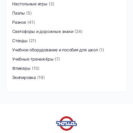
Настольные игры
3
Пазлы
5
Разное
41
Светофоры и дорожные знаки
24
Стенды
21
Учебное оборудование и пособия для школ
1
Учебные тренажёры
7
Фликеры
10
Экипировка
19