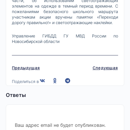
части, об использовании светоотражающих
элементов на одежде в темный период времени. С
пожеланиями безопасного школьного маршрута
участникам акции вручены памятки «Переходи
дорогу правильно!» и светоотражающие наклейки.
Управление ГИБДД ГУ МВД России по
Новосибирской области
Предыдущая
Следующая
Поделиться в
Ответы
Ваш адрес email не будет опубликован.