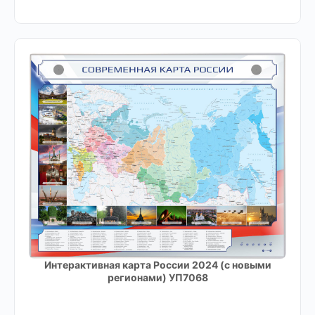
Интерактивная карта России 2024 (с новыми
регионами) УП7068