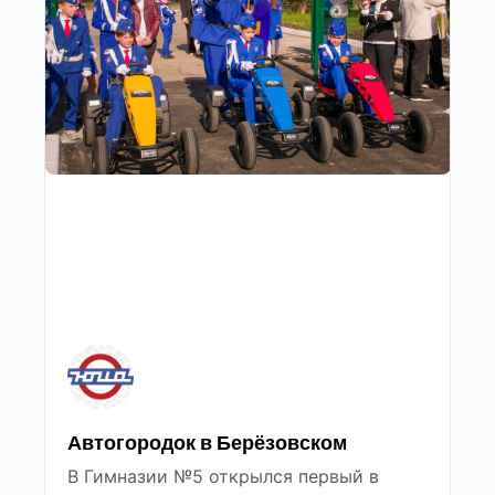
Автогородок в Берёзовском
В Гимназии №5 открылся первый в