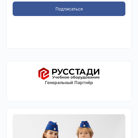
Подписаться
Генеральный Партнёр