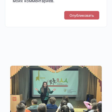
моих комментариев.
Другие публикации