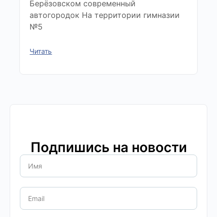
Берёзовском современный
автогородок На территории гимназии
№5
Читать
Подпишись на новости