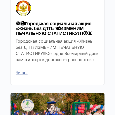
🚫🚳Городская социальная акция
«Жизнь без ДТП» 🕊ИЗМЕНИМ
ПЕЧАЛЬНУЮ СТАТИСТИКУ!!!🚷📵
Городская социальная акция «Жизнь
без ДТП»ИЗМЕНИМ ПЕЧАЛЬНУЮ
СТАТИСТИКУ!!!Сегодня Всемирный день
памяти жертв дорожно-транспортных
Читать