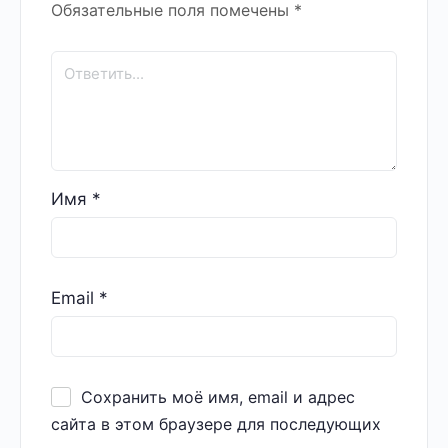
Обязательные поля помечены
*
Имя
*
Email
*
Сохранить моё имя, email и адрес
сайта в этом браузере для последующих