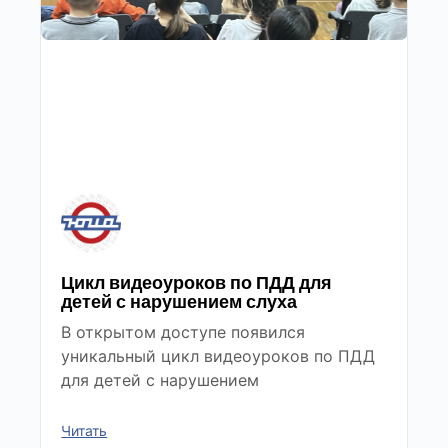
Цикл видеоуроков по ПДД для
детей с нарушением слуха
В открытом доступе появился
уникальный цикл видеоуроков по ПДД
для детей с нарушением
Читать