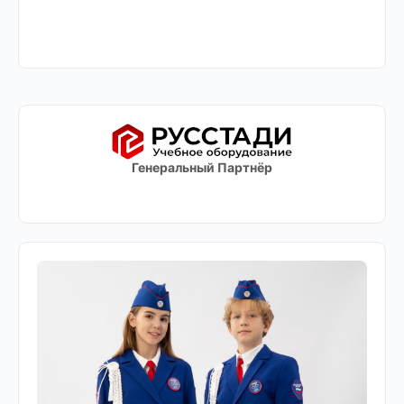
Генеральный Партнёр