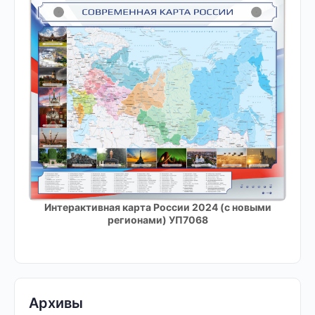
Интерактивная карта России 2024 (с новыми
регионами) УП7068
Архивы