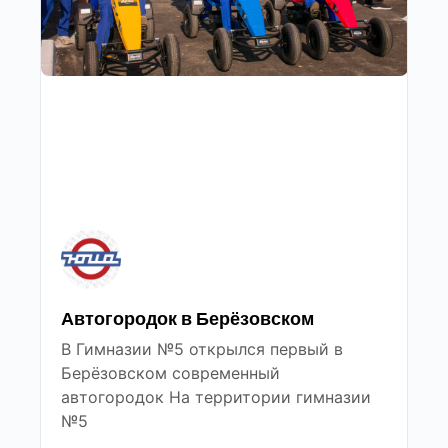
Автогородок в Берёзовском
В Гимназии №5 открылся первый в
Берёзовском современный
автогородок На территории гимназии
№5