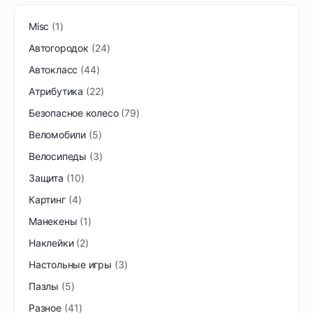
Misc
1
Автогородок
24
Автокласс
44
Атрибутика
22
Безопасное колесо
79
Веломобили
5
Велосипеды
3
Защита
10
Картинг
4
Манекены
1
Наклейки
2
Настольные игры
3
Пазлы
5
Разное
41