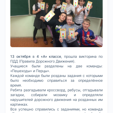
13 октября
в
4 «А» классе
, прошла викторина по
ПДД (Правила Дорожного Движения).
Учащиеся были разделены на две команды:
«Пешеходы» и Перцы».
Каждой команде были розданы задания с которыми
было необходимо справиться за определённое
время.
Ребята разгадывали кроссворд, ребусы, отгадывали
загадки, собирали мозаику и определяли
нарушителей дорожного движения на розданных им
картинках.
Все успешно справились с заданиями, но команда