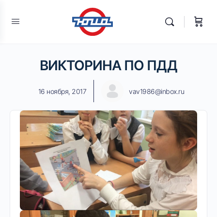
ВИКТОРИНА ПО ПДД
16 ноября, 2017
vav1986@inbox.ru