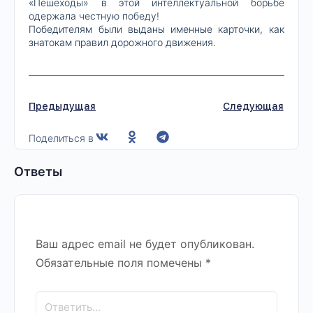
«Пешеходы» в этой интеллектуальной борьбе
одержала честную победу!
Победителям были выданы именные карточки, как
знатокам правил дорожного движения.
Предыдущая
Следующая
Поделиться в
Ответы
Ваш адрес email не будет опубликован.
Обязательные поля помечены
*