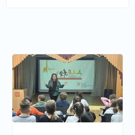
Другие публикации