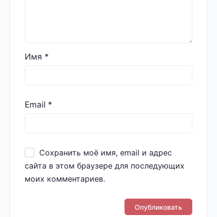
Имя
*
Email
*
Сохранить моё имя, email и адрес
сайта в этом браузере для последующих
моих комментариев.