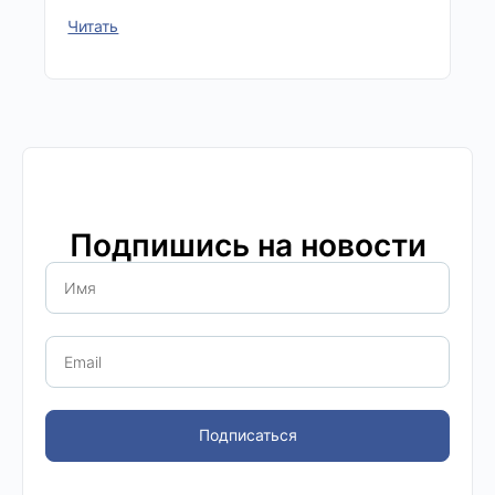
Читать
Подпишись на новости
Подписаться