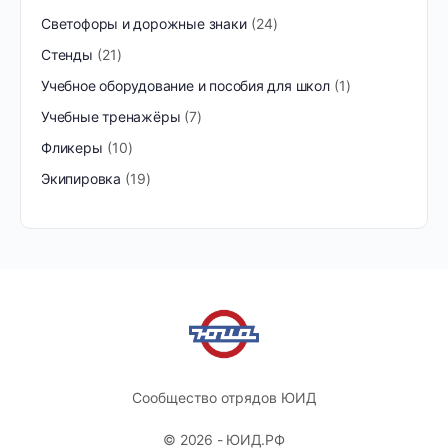
Светофоры и дорожные знаки
24
Стенды
21
Учебное оборудование и пособия для школ
1
Учебные тренажёры
7
Фликеры
10
Экипировка
19
Сообщество отрядов ЮИД
© 2026 - ЮИД.РФ