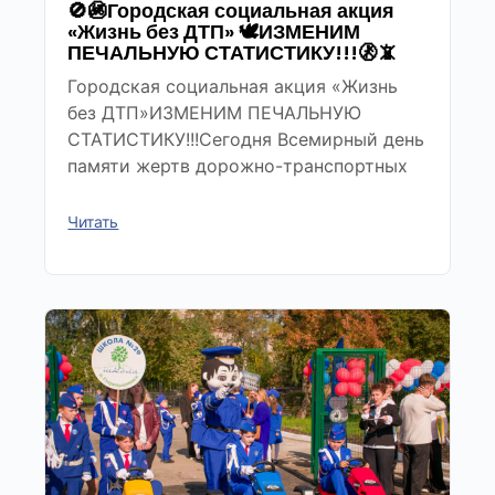
🚫🚳Городская социальная акция
«Жизнь без ДТП» 🕊ИЗМЕНИМ
ПЕЧАЛЬНУЮ СТАТИСТИКУ!!!🚷📵
Городская социальная акция «Жизнь
без ДТП»ИЗМЕНИМ ПЕЧАЛЬНУЮ
СТАТИСТИКУ!!!Сегодня Всемирный день
памяти жертв дорожно-транспортных
Читать