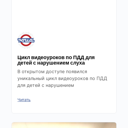
Цикл видеоуроков по ПДД для
детей с нарушением слуха
В открытом доступе появился
уникальный цикл видеоуроков по ПДД
для детей с нарушением
Читать