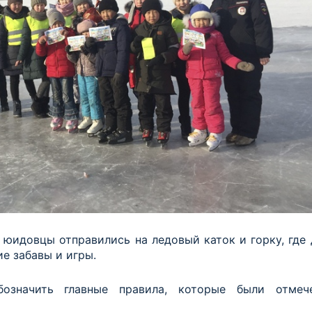
юидовцы отправились на ледовый каток и горку, где 
е забавы и игры.
означить главные правила, которые были отмеч