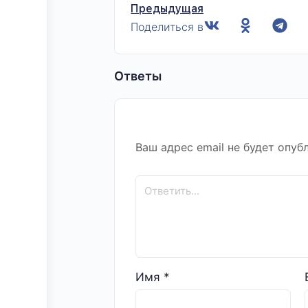
Предыдущая
Поделиться в
Ответы
Ваш адрес email не будет опуб
Имя
*