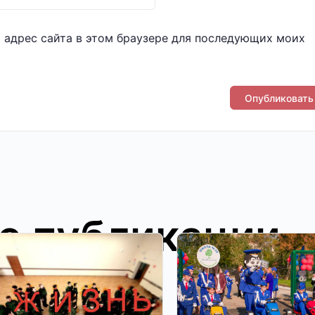
и адрес сайта в этом браузере для последующих моих
е публикации