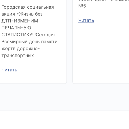
№5
Городская социальная
акция «Жизнь без
Читать
ДТП»ИЗМЕНИМ
ПЕЧАЛЬНУЮ
СТАТИСТИКУ!!!Сегодня
Всемирный день памяти
жертв дорожно-
транспортных
Читать