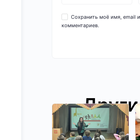
Сохранить моё имя, email 
комментариев.
Други