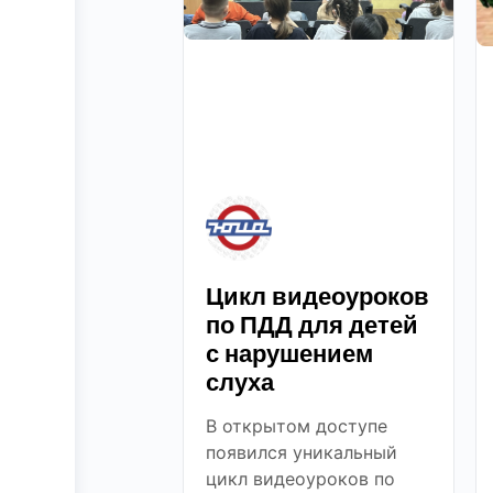
Цикл видеоуроков
по ПДД для детей
с нарушением
слуха
В открытом доступе
появился уникальный
цикл видеоуроков по