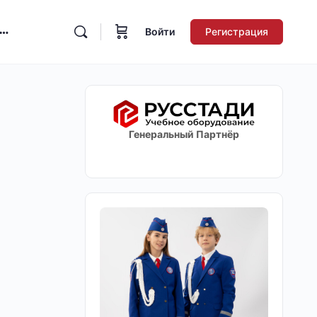
Войти
Регистрация
Генеральный Партнёр