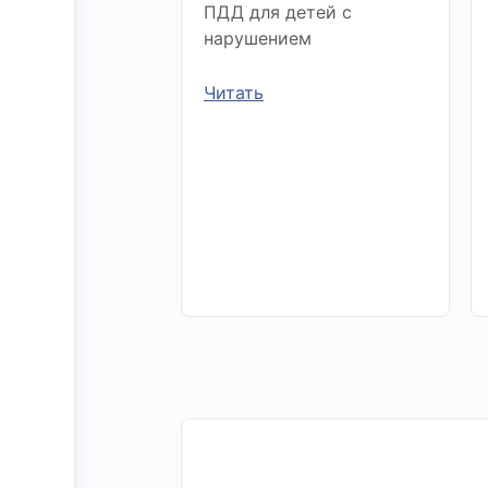
ПДД для детей с
нарушением
Читать