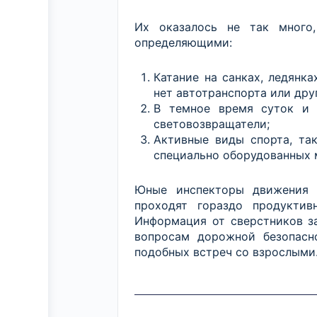
Их оказалось не так много
определяющими:
Катание на санках, ледянк
нет автотранспорта или дру
В темное время суток и 
световозвращатели;
Активные виды спорта, так
специально оборудованных 
Юные инспекторы движения 
проходят гораздо продуктив
Информация от сверстников з
вопросам дорожной безопасн
подобных встреч со взрослыми