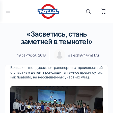
«Засветись, стань
заметней в темноте!»
19 сентября, 2018
s.alexa1974@mail.ru
Большинство дорожно-транспортных происшествий
с участием детей происходит в тёмное время суток,
как правило, на неосвещённых участках улиц.