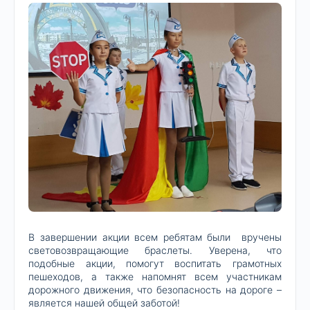
В завершении акции всем ребятам были вручены
световозвращающие браслеты. Уверена, что
подобные акции, помогут воспитать грамотных
пешеходов, а также напомнят всем участникам
дорожного движения, что безопасность на дороге –
является нашей общей заботой!