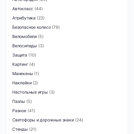
Автокласс
44
Атрибутика
22
Безопасное колесо
79
Веломобили
5
Велосипеды
3
Защита
10
Картинг
4
Манекены
1
Наклейки
2
Настольные игры
3
Пазлы
5
Разное
41
Светофоры и дорожные знаки
24
Стенды
21