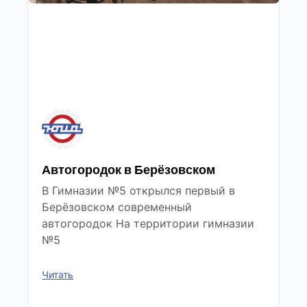
Автогородок в Берёзовском
В Гимназии №5 открылся первый в
Берёзовском современный
автогородок На территории гимназии
№5
Читать