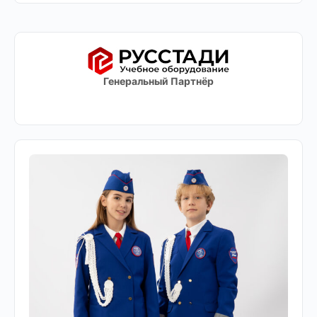
Генеральный Партнёр