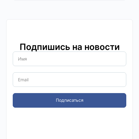
Подпишись на новости
Подписаться