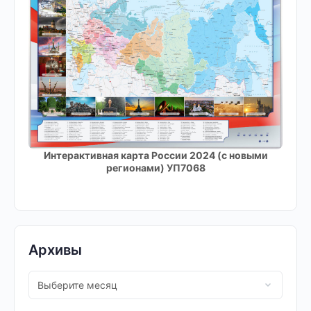
Интерактивная карта России 2024 (с новыми
регионами) УП7068
Архивы