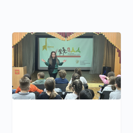
Другие публикации