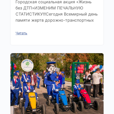
Городская социальная акция «Жизнь
без ДТП»ИЗМЕНИМ ПЕЧАЛЬНУЮ
СТАТИСТИКУ!!!Сегодня Всемирный день
памяти жертв дорожно-транспортных
Читать