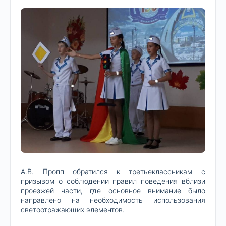
А.В. Пропп обратился к третьеклассникам с
призывом о соблюдении правил поведения вблизи
проезжей части, где основное внимание было
направлено на необходимость использования
светоотражающих элементов.