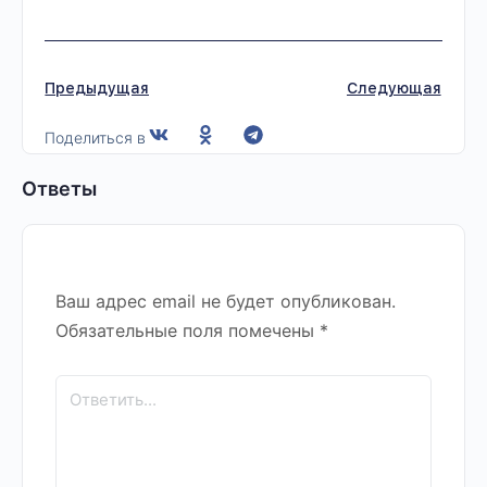
Предыдущая
Следующая
Поделиться в
Ответы
Ваш адрес email не будет опубликован.
Обязательные поля помечены
*