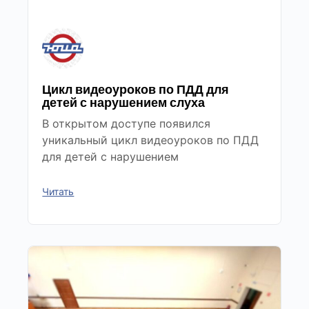
Цикл видеоуроков по ПДД для
детей с нарушением слуха
В открытом доступе появился
уникальный цикл видеоуроков по ПДД
для детей с нарушением
Читать