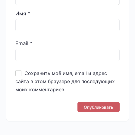
Имя
*
Email
*
Сохранить моё имя, email и адрес
сайта в этом браузере для последующих
моих комментариев.