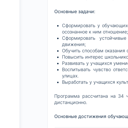
Основные задачи:
Сформировать у обучающихс
осознанное к ним отношение
Сформировать устойчивые
движения;
Обучить способам оказания
Повысить интерес школьнико
Развивать у учащихся умени
Воспитывать чувство ответс
улицах.
Выработать у учащихся куль
Программа рассчитана на 34 ч
дистанционно.
Основные достижения обучающи