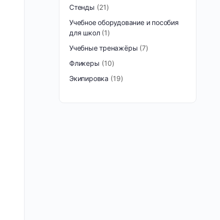
Стенды
21
Учебное оборудование и пособия
для школ
1
Учебные тренажёры
7
Фликеры
10
Экипировка
19