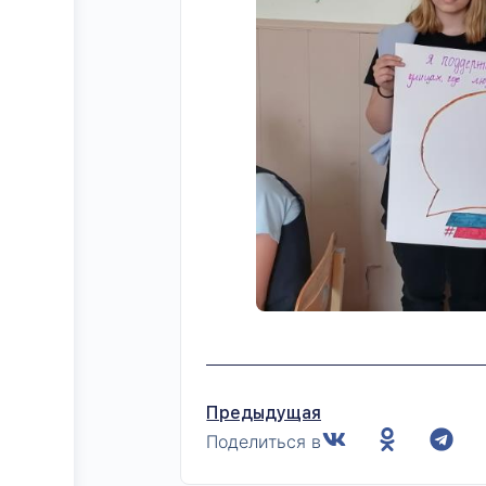
Предыдущая
Поделиться в