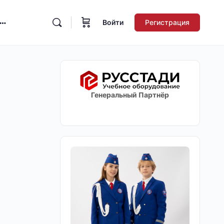
Войти
Регистрация
Генеральный Партнёр