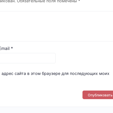
ликован.
Обязательные поля помечены
*
Email
*
и адрес сайта в этом браузере для последующих моих