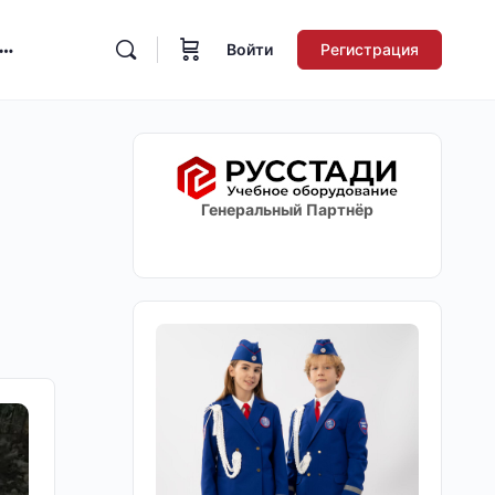
Войти
Регистрация
Генеральный Партнёр