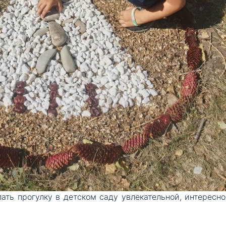
ать прогулку в детском саду увлекательной, интересно