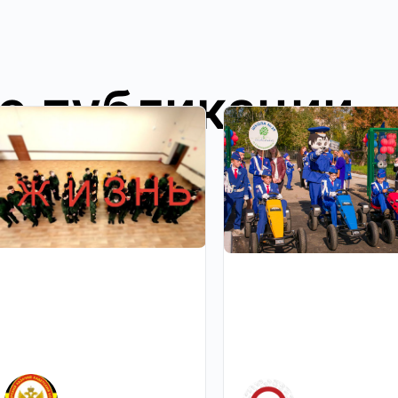
е публикации