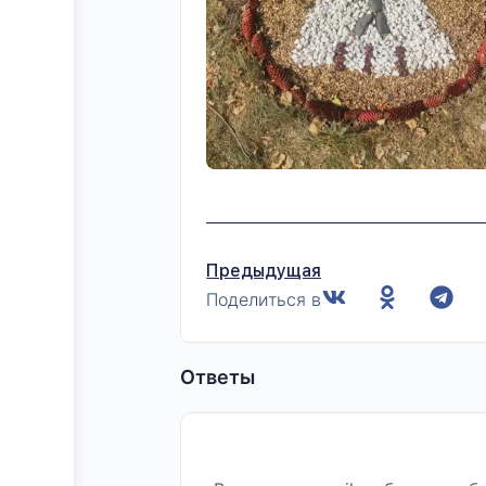
Предыдущая
Поделиться в
Ответы