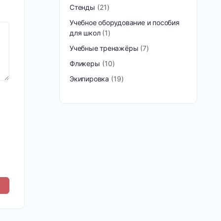
Стенды
21
Учебное оборудование и пособия
для школ
1
Учебные тренажёры
7
Фликеры
10
Экипировка
19