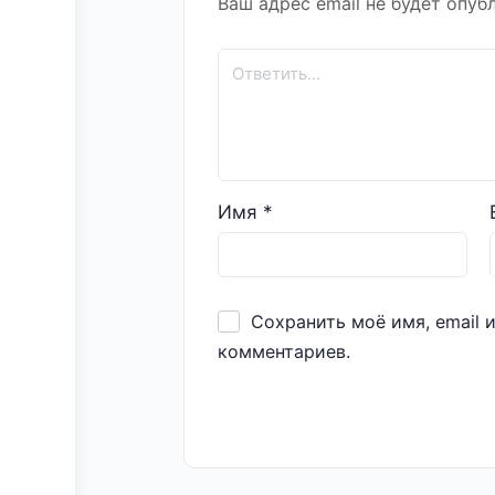
Ваш адрес email не будет опуб
Имя
*
Сохранить моё имя, email 
комментариев.