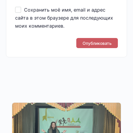
Сохранить моё имя, email и адрес
сайта в этом браузере для последующих
моих комментариев.
Другие публикации