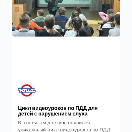
Цикл видеоуроков по ПДД для
детей с нарушением слуха
В открытом доступе появился
уникальный цикл видеоуроков по ПДД