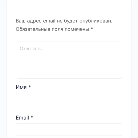
Ваш адрес email не будет опубликован.
Обязательные поля помечены
*
Имя
*
Email
*