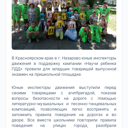
В Красноярском крае в г. Назарово юные инспекторы
движения в поддержку кампании «Научи ребенка
ПДД» провели для младших товарищей выпускной
экзамен на пришкольной площадке.
Юные инспекторы движения выступили перед
своими товарищами с агитбригадой, показав
вопросы безопасности на дороге с помощью
литературно-музыкальных и песенно-танцевальных
композиций, позволяющих легко воспринять и
запомнить правила поведения на дорогах и во
дворе. Все вместе школьники повторили правила
поведения на улицах города, разобрали