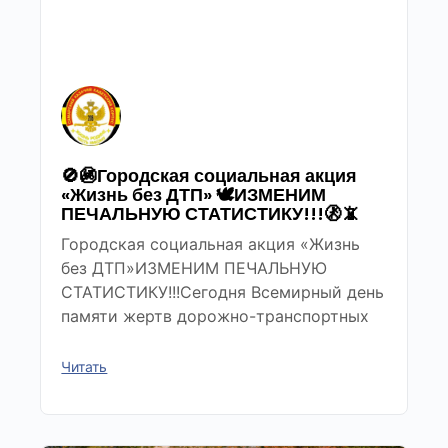
🚫🚳Городская социальная акция
«Жизнь без ДТП» 🕊ИЗМЕНИМ
ПЕЧАЛЬНУЮ СТАТИСТИКУ!!!🚷📵
Городская социальная акция «Жизнь
без ДТП»ИЗМЕНИМ ПЕЧАЛЬНУЮ
СТАТИСТИКУ!!!Сегодня Всемирный день
памяти жертв дорожно-транспортных
Читать