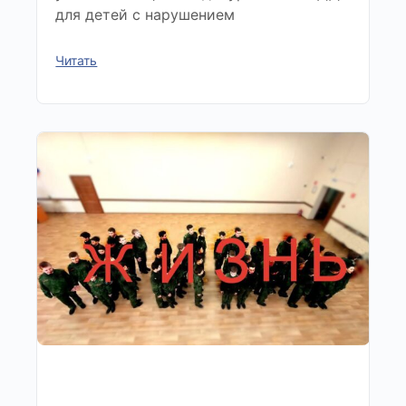
для детей с нарушением
Читать