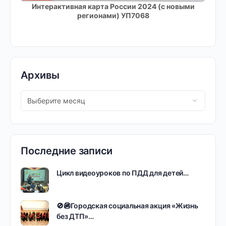
Интерактивная карта России 2024 (с новыми
регионами) УП7068
Архивы
Последние записи
Цикл видеоуроков по ПДД для детей…
🚫🚳Городская социальная акция «Жизнь
без ДТП»…