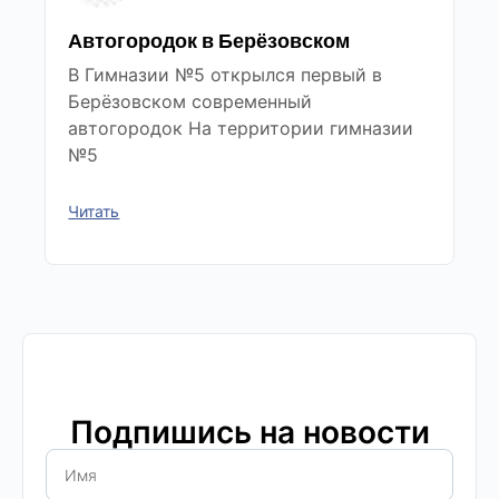
Автогородок в Берёзовском
В Гимназии №5 открылся первый в
Берёзовском современный
автогородок На территории гимназии
№5
Читать
Подпишись на новости