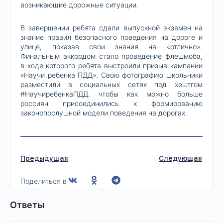
возникающие дорожные ситуации.
В завершении ребята сдали выпускной экзамен на
знание правил безопасного поведения на дороге и
улице, показав свои знания на «отлично».
Финальным аккордом стало проведение флешмоба,
в ходе которого ребята выстроили призыв кампании
«Научи ребенка ПДД». Свою фотографию школьники
разместили в социальных сетях под хештгом
#НаучиребенкаПДД, чтобы как можно больше
россиян присоединились к формированию
законопослушной модели поведения на дорогах.
Предыдущая
Следующая
Поделиться в
Ответы