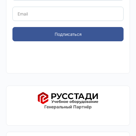
Подписаться
Генеральный Партнёр